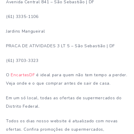
Avenida Central 841 – São Sebastião | DF
(61) 3335-1106
Jardins Mangueiral
PRACA DE ATIVIDADES 3 LT 5 – São Sebastião | DF
(61) 3703-3323
O
EncartesDF
é ideal para quem não tem tempo a perder.
Veja onde e o que comprar antes de sair de casa.
Em um só local, todas as ofertas de supermercados do
Distrito Federal.
Todos os dias nosso website é atualizado com novas
ofertas. Confira promoções de supermercados,