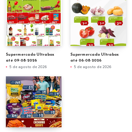
Supermercado Ultrabox
Supermercado Ultrabox
até 09-08-2026
até 06-08-2026
5 de agosto de 2026
5 de agosto de 2026