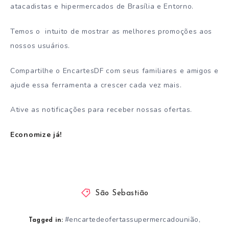
atacadistas e hipermercados de Brasília e Entorno.
Temos o intuito de mostrar as melhores promoções aos
nossos usuários.
Compartilhe o EncartesDF com seus familiares e amigos e
ajude essa ferramenta a crescer cada vez mais.
Ative as notificações para receber nossas ofertas.
Economize já!
São Sebastião
#encartedeofertassupermercadounião
,
Tagged in: