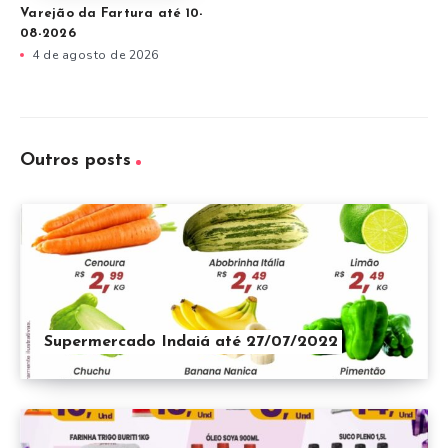
Varejão da Fartura até 10-
08-2026
4 de agosto de 2026
Outros posts
Supermercado Indaiá até 27/07/2022