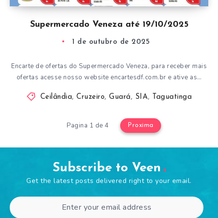
Supermercado Veneza até 19/10/2025
1 de outubro de 2025
Encarte de ofertas do Supermercado Veneza, para receber mais
ofertas acesse nosso website encartesdf.com.br e ative as…
Ceilândia
,
Cruzeiro
,
Guará
,
SIA
,
Taguatinga
Pagina 1 de 4
Proxima
Subscribe to Veen
Get the latest posts delivered right to your email.