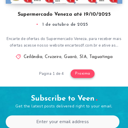
Supermercado Veneza até 19/10/2025
1 de outubro de 2025
Encarte de ofertas do Supermercado Veneza, para receber mais
ofertas acesse nosso website encartesdf.com.br e ative as…
Ceilândia
,
Cruzeiro
,
Guará
,
SIA
,
Taguatinga
Pagina 1 de 4
Proxima
Subscribe to Veen
Get the latest posts delivered right to your email.