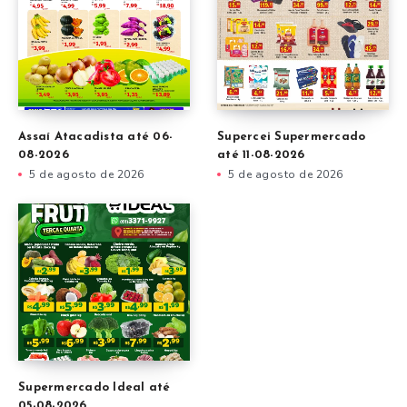
Assaí Atacadista até 06-
Supercei Supermercado
08-2026
até 11-08-2026
5 de agosto de 2026
5 de agosto de 2026
Supermercado Ideal até
05-08-2026