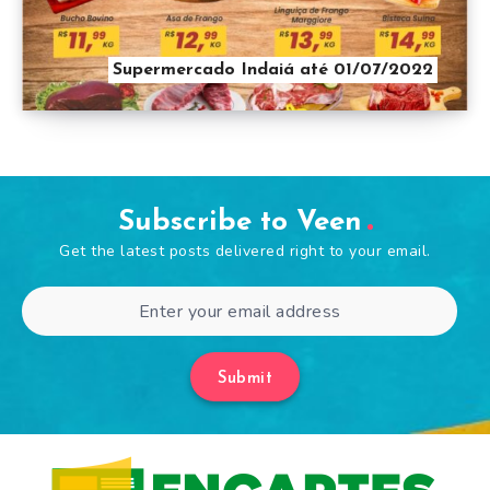
Supermercado Indaiá até 01/07/2022
Subscribe to Veen
Get the latest posts delivered right to your email.
Submit