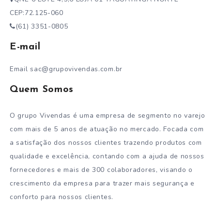
CEP:72.125-060
(61) 3351-0805
E-mail
Email sac@grupovivendas.com.br
Quem Somos
O grupo Vivendas é uma empresa de segmento no varejo
com mais de 5 anos de atuação no mercado. Focada com
a satisfação dos nossos clientes trazendo produtos com
qualidade e excelência, contando com a ajuda de nossos
fornecedores e mais de 300 colaboradores, visando o
crescimento da empresa para trazer mais segurança e
conforto para nossos clientes.