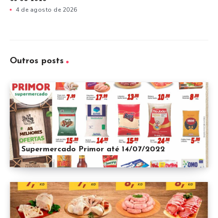
4 de agosto de 2026
Outros posts
Supermercado Primor até 14/07/2022