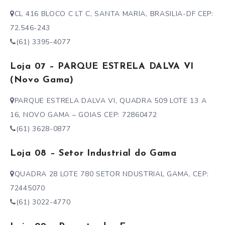
CL 416 BLOCO C LT C, SANTA MARIA, BRASILIA-DF CEP:
72.546-243
(61) 3395-4077
Loja 07 – PARQUE ESTRELA DALVA VI
(Novo Gama)
PARQUE ESTRELA DALVA VI, QUADRA 509 LOTE 13 A
16, NOVO GAMA – GOIAS CEP: 72860472
(61) 3628-0877
Loja 08 – Setor Industrial do Gama
QUADRA 28 LOTE 780 SETOR NDUSTRIAL GAMA, CEP:
72445070
(61) 3022-4770