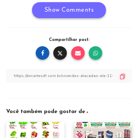
Show Comments
Compartilhar post:
Você também pode gostar de