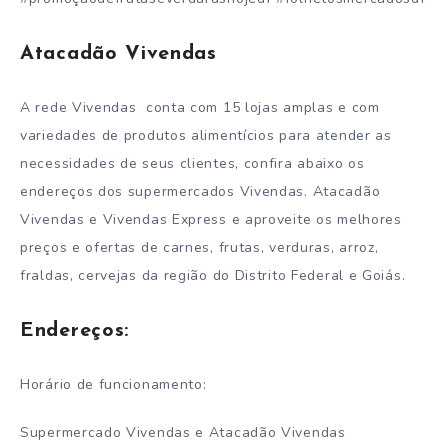
Atacadão Vivendas
A rede Vivendas conta com 15 lojas amplas e com
variedades de produtos alimentícios para atender as
necessidades de seus clientes, confira abaixo os
endereços dos supermercados Vivendas. Atacadão
Vivendas e Vivendas Express e aproveite os melhores
preços e ofertas de carnes, frutas, verduras, arroz,
fraldas, cervejas da região do Distrito Federal e Goiás.
Endereços:
Horário de funcionamento:
Supermercado Vivendas e Atacadão Vivendas