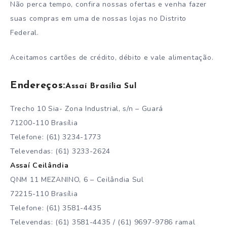
Não perca tempo, confira nossas ofertas e venha fazer
suas compras em uma de nossas lojas no Distrito
Federal.
Aceitamos cartões de crédito, débito e vale alimentação.
Endereços:
Assaí Brasília Sul
Trecho 10 Sia- Zona Industrial, s/n – Guará
71200-110 Brasília
Telefone: (61) 3234-1773
Televendas: (61) 3233-2624
Assaí Ceilândia
QNM 11 MEZANINO, 6 – Ceilândia Sul
72215-110 Brasília
Telefone: (61) 3581-4435
Televendas: (61) 3581-4435 / (61) 9697-9786 ramal