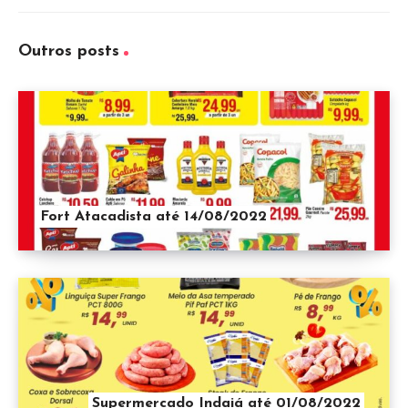
Outros posts
Fort Atacadista até 14/08/2022
Supermercado Indaiá até 01/08/2022