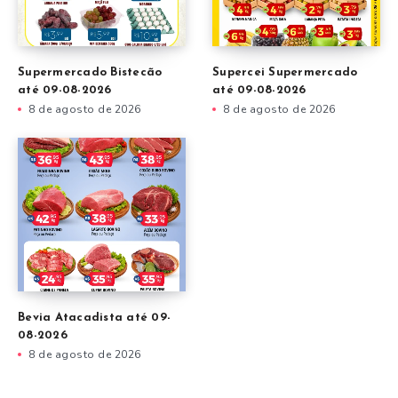
Supermercado Bistecão
Supercei Supermercado
até 09-08-2026
até 09-08-2026
8 de agosto de 2026
8 de agosto de 2026
Bevia Atacadista até 09-
08-2026
8 de agosto de 2026