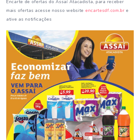
Encarte de ofertas do Assaí Atacadista, para receber
mais ofertas acesse nosso website
encartesdf.com.br
e
ative as notificações