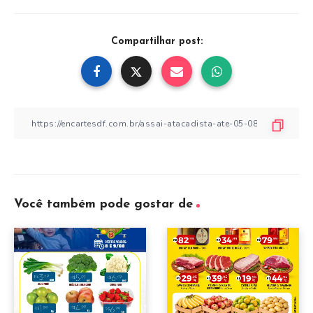
Compartilhar post:
Você também pode gostar de