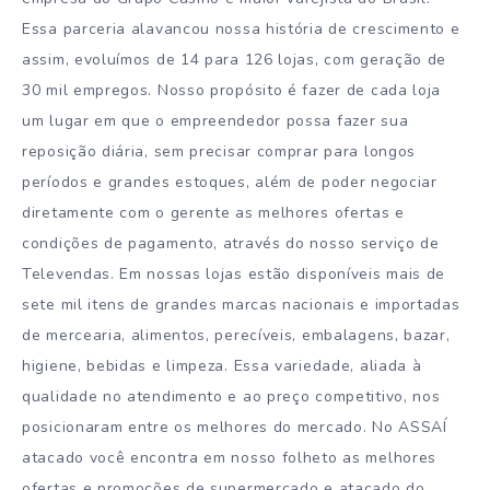
Essa parceria alavancou nossa história de crescimento e
assim, evoluímos de 14 para 126 lojas, com geração de
30 mil empregos. Nosso propósito é fazer de cada loja
um lugar em que o empreendedor possa fazer sua
reposição diária, sem precisar comprar para longos
períodos e grandes estoques, além de poder negociar
diretamente com o gerente as melhores ofertas e
condições de pagamento, através do nosso serviço de
Televendas. Em nossas lojas estão disponíveis mais de
sete mil itens de grandes marcas nacionais e importadas
de mercearia, alimentos, perecíveis, embalagens, bazar,
higiene, bebidas e limpeza. Essa variedade, aliada à
qualidade no atendimento e ao preço competitivo, nos
posicionaram entre os melhores do mercado. No ASSAÍ
atacado você encontra em nosso folheto as melhores
ofertas e promoções de supermercado e atacado do