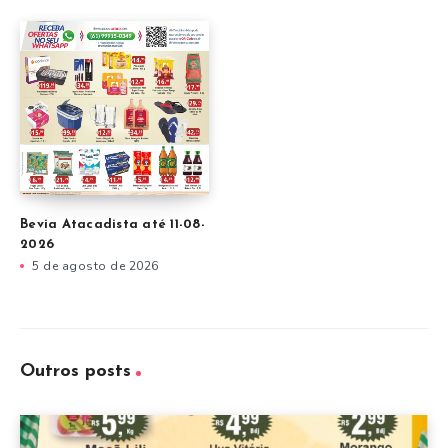
Bevia Atacadista até 11-08-
2026
5 de agosto de 2026
Outros posts