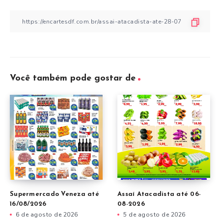
Você também pode gostar de
Supermercado Veneza até
Assaí Atacadista até 06-
16/08/2026
08-2026
6 de agosto de 2026
5 de agosto de 2026