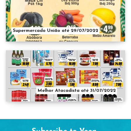
Supermercado União até 29/07/2022
Melhor Atacadista até 31/07/2022