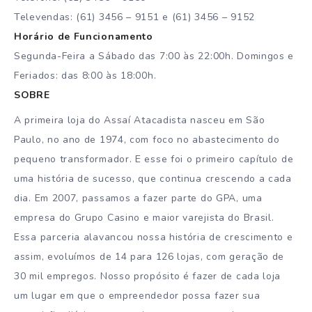
Televendas: (61) 3456 – 9151 e (61) 3456 – 9152
Horário de Funcionamento
Segunda-Feira a Sábado das 7:00 às 22:00h. Domingos e
Feriados: das 8:00 às 18:00h.
SOBRE
A primeira loja do Assaí Atacadista nasceu em São
Paulo, no ano de 1974, com foco no abastecimento do
pequeno transformador. E esse foi o primeiro capítulo de
uma história de sucesso, que continua crescendo a cada
dia. Em 2007, passamos a fazer parte do GPA, uma
empresa do Grupo Casino e maior varejista do Brasil.
Essa parceria alavancou nossa história de crescimento e
assim, evoluímos de 14 para 126 lojas, com geração de
30 mil empregos. Nosso propósito é fazer de cada loja
um lugar em que o empreendedor possa fazer sua