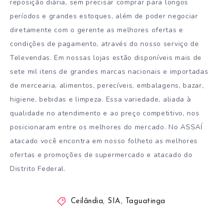
reposição diária, sem precisar comprar para longos
períodos e grandes estoques, além de poder negociar
diretamente com o gerente as melhores ofertas e
condições de pagamento, através do nosso serviço de
Televendas. Em nossas lojas estão disponíveis mais de
sete mil itens de grandes marcas nacionais e importadas
de mercearia, alimentos, perecíveis, embalagens, bazar,
higiene, bebidas e limpeza. Essa variedade, aliada à
qualidade no atendimento e ao preço competitivo, nos
posicionaram entre os melhores do mercado. No ASSAÍ
atacado você encontra em nosso folheto as melhores
ofertas e promoções de supermercado e atacado do
Distrito Federal.
Ceilândia
,
SIA
,
Taguatinga