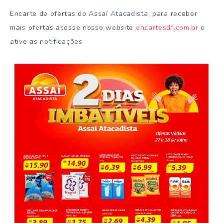
Encarte de ofertas do Assaí Atacadista, para receber
mais ofertas acesse nosso website
encartesdf.com.br
e
ative as notificações