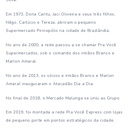
Em 1973, Dona Cantu, Jaci Oliveira e seus três filhos,
Nêgo, Carlúcio e Tereza, abriram o pequeno
Supermercado Pirinopólis na cidade de Brazlândia.
No ano de 2000, a rede passou a se chamar Pra Você
Supermercados, sob o comando dos irmãos Branco e
Marlon Amaral.
No ano de 2013, os sócios e irmãos Branco e Marlon
Amaral inauguraram o Atacadão Dia a Dia.
No final de 2018, o Mercado Malunga se uniu ao Grupo.
Em 2019, foi montada a rede Pra Você Express com lojas
de pequeno porte em pontos estratégicos da cidade.