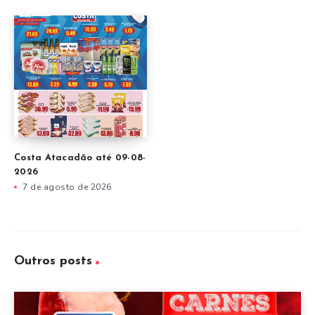
Costa Atacadão até 09-08-
2026
7 de agosto de 2026
Outros posts