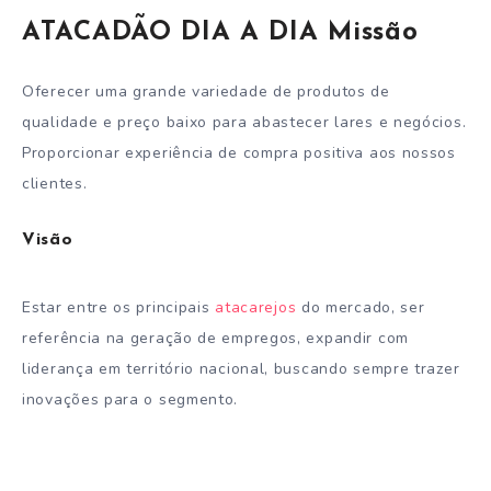
ATACADÃO DIA A DIA Missão
Oferecer uma grande variedade de produtos de
qualidade e preço baixo para abastecer lares e negócios.
Proporcionar experiência de compra positiva aos nossos
clientes.
Visão
Estar entre os principais
atacarejos
do mercado, ser
referência na geração de empregos, expandir com
liderança em território nacional, buscando sempre trazer
inovações para o segmento.