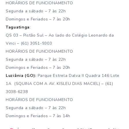
HORÁRIOS DE FUNCIONAMENTO
Segunda a sábado – 7 às 22h
Domingos e Feriados – 7 às 20h
Taguatinga
:
QS 03 – Pistão Sul – Ao lado do Colégio Leonardo da
Vinci – (61) 3051-9303
HORÁRIOS DE FUNCIONAMENTO
Segunda a sábado – 7 às 22h
Domingos e Feriados – 7 às 20h
Luziânia (GO):
Parque Estrela Dalva II Quadra 146 Lote
1A​ (SQUINA COM A AV. KISLEU DIAS MACIEL) – (61)
3038-6238
HORÁRIOS DE FUNCIONAMENTO
Segunda a sábado – 7 às 22h
Domingos e Feriados – 7 às 14h