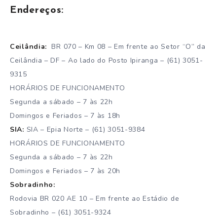
Endereços:
Ceilândia:
BR 070 – Km 08 – Em frente ao Setor “O” da
Ceilândia – DF – Ao lado do Posto Ipiranga – (61) 3051-
9315
HORÁRIOS DE FUNCIONAMENTO
Segunda a sábado – 7 às 22h
Domingos e Feriados – 7 às 18h
SIA:
SIA – Epia Norte – (61) 3051-9384
HORÁRIOS DE FUNCIONAMENTO
Segunda a sábado – 7 às 22h
Domingos e Feriados – 7 às 20h
Sobradinho:
Rodovia BR 020 AE 10 – Em frente ao Estádio de
Sobradinho – (61) 3051-9324