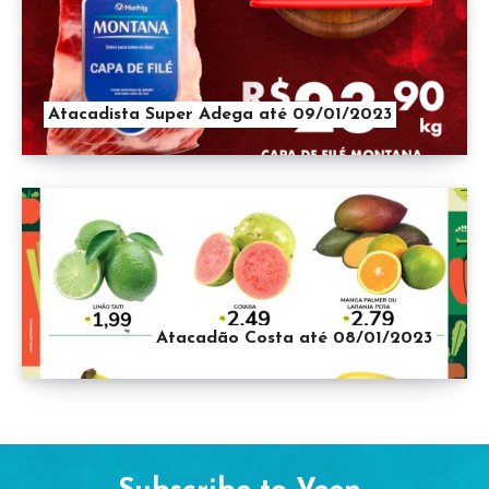
Atacadista Super Adega até 09/01/2023
Atacadão Costa até 08/01/2023