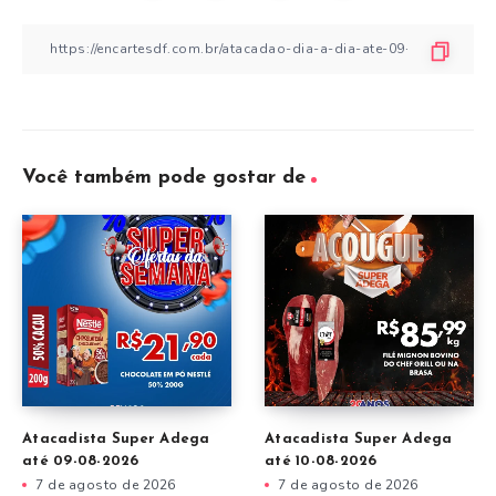
Você também pode gostar de
Atacadista Super Adega
Atacadista Super Adega
até 09-08-2026
até 10-08-2026
7 de agosto de 2026
7 de agosto de 2026