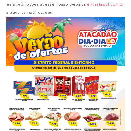
mais promoções acesse nosso website
encartesdf.com.br
e ative as notificações.