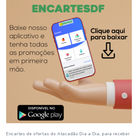
Encartes de ofertas do Atacadão Dia a Dia, para receber