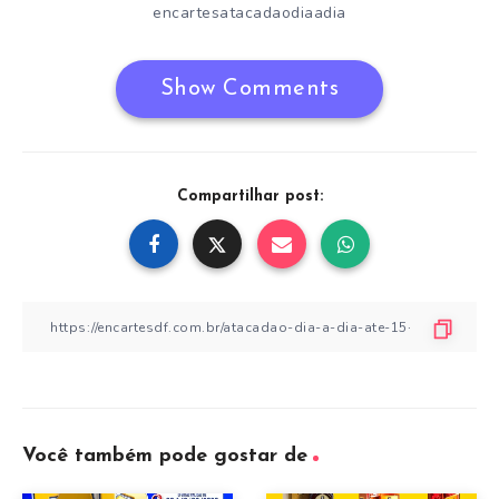
encartesatacadaodiaadia
Show Comments
Compartilhar post:
Você também pode gostar de