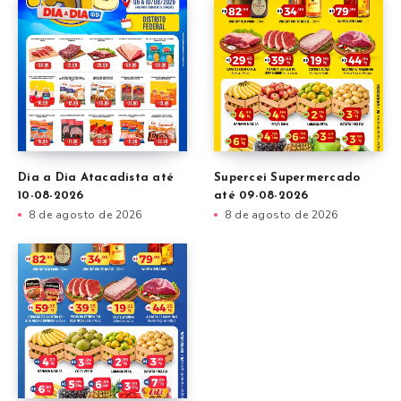
Dia a Dia Atacadista até
Supercei Supermercado
10-08-2026
até 09-08-2026
8 de agosto de 2026
8 de agosto de 2026