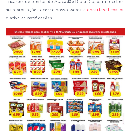
Encartes de ofertas do Atacadão Dia a Dia, para receber
mais promoções acesse nosso website
encartesdf.com.br
e ative as notificações.