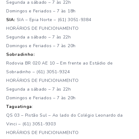
Segunda a sábado – 7 às 22h
Domingos e Feriados – 7 às 18h
SIA:
SIA – Epia Norte – (61) 3051-9384
HORÁRIOS DE FUNCIONAMENTO
Segunda a sábado – 7 às 22h
Domingos e Feriados – 7 às 20h
Sobradinho:
Rodovia BR 020 AE 10 – Em frente ao Estádio de
Sobradinho – (61) 3051-9324
HORÁRIOS DE FUNCIONAMENTO
Segunda a sábado – 7 às 22h
Domingos e Feriados – 7 às 20h
Taguatinga
:
QS 03 – Pistão Sul – Ao lado do Colégio Leonardo da
Vinci – (61) 3051-9303
HORÁRIOS DE FUNCIONAMENTO