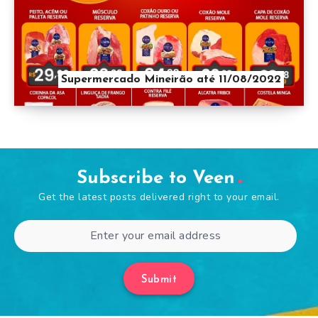
Supermercado Mineirão até 11/08/2022
Subscribe to Veen
Get the latest posts delivered right to your email.
Submit