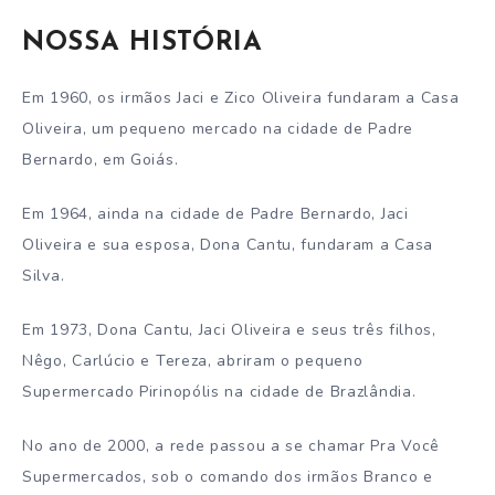
NOSSA HISTÓRIA
Em 1960, os irmãos Jaci e Zico Oliveira fundaram a Casa
Oliveira, um pequeno mercado na cidade de Padre
Bernardo, em Goiás.
Em 1964, ainda na cidade de Padre Bernardo, Jaci
Oliveira e sua esposa, Dona Cantu, fundaram a Casa
Silva.
Em 1973, Dona Cantu, Jaci Oliveira e seus três filhos,
Nêgo, Carlúcio e Tereza, abriram o pequeno
Supermercado Pirinopólis na cidade de Brazlândia.
No ano de 2000, a rede passou a se chamar Pra Você
Supermercados, sob o comando dos irmãos Branco e