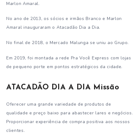
Marlon Amaral.
No ano de 2013, os sócios e irmãos Branco e Marlon
Amaral inauguraram o Atacadão Dia a Dia.
No final de 2018, o Mercado Malunga se uniu ao Grupo.
Em 2019, foi montada a rede Pra Você Express com lojas
de pequeno porte em pontos estratégicos da cidade.
ATACADÃO DIA A DIA Missão
Oferecer uma grande variedade de produtos de
qualidade e preço baixo para abastecer lares e negócios.
Proporcionar experiência de compra positiva aos nossos
clientes.