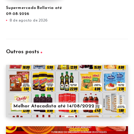
Supermercado Bellavia até
09-08-2026
8 de agosto de 2026
Outros posts
Melhor Atacadista até 14/08/2022