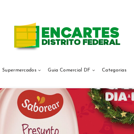
Supermercados
Guia Comercial DF
Categorias