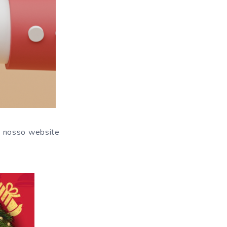
e nosso website