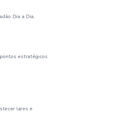
adão Dia a Dia.
pontos estratégicos
stecer lares e