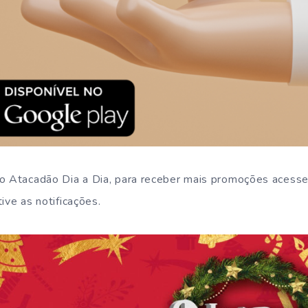
do Atacadão Dia a Dia, para receber mais promoções acess
ive as notificações.