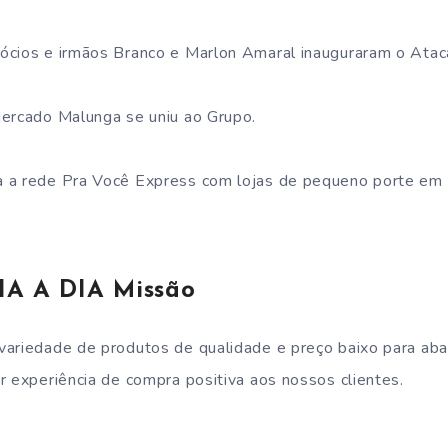
ócios e irmãos Branco e Marlon Amaral inauguraram o Atac
Mercado Malunga se uniu ao Grupo.
 a rede Pra Você Express com lojas de pequeno porte em 
A A DIA Missão
ariedade de produtos de qualidade e preço baixo para aba
r experiência de compra positiva aos nossos clientes.