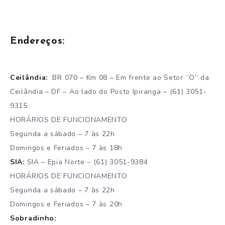
Endereços:
Ceilândia:
BR 070 – Km 08 – Em frente ao Setor “O” da
Ceilândia – DF – Ao lado do Posto Ipiranga – (61) 3051-
9315
HORÁRIOS DE FUNCIONAMENTO
Segunda a sábado – 7 às 22h
Domingos e Feriados – 7 às 18h
SIA:
SIA – Epia Norte – (61) 3051-9384
HORÁRIOS DE FUNCIONAMENTO
Segunda a sábado – 7 às 22h
Domingos e Feriados – 7 às 20h
Sobradinho: