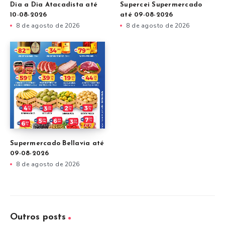
Dia a Dia Atacadista até
Supercei Supermercado
10-08-2026
até 09-08-2026
8 de agosto de 2026
8 de agosto de 2026
Supermercado Bellavia até
09-08-2026
8 de agosto de 2026
Outros posts