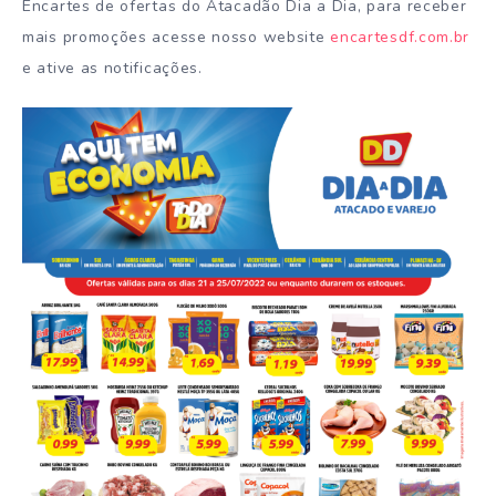
Encartes de ofertas do Atacadão Dia a Dia, para receber
mais promoções acesse nosso website
encartesdf.com.br
e ative as notificações.