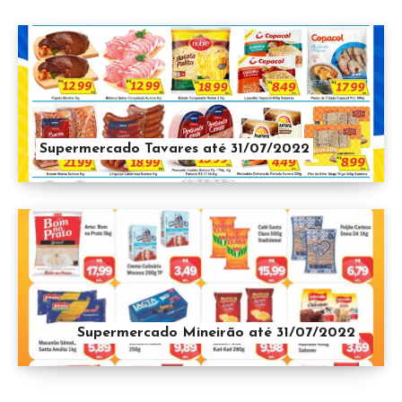
Supermercado Tavares até 31/07/2022
Supermercado Mineirão até 31/07/2022