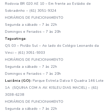
Rodovia BR 020 AE 10 – Em frente ao Estádio de
Sobradinho – (61) 3051-9324
HORÁRIOS DE FUNCIONAMENTO
Segunda a sábado – 7 às 22h
Domingos e Feriados – 7 às 20h
Taguatinga
:
QS 03 – Pistão Sul – Ao lado do Colégio Leonardo da
Vinci – (61) 3051-9303
HORÁRIOS DE FUNCIONAMENTO
Segunda a sábado – 7 às 22h
Domingos e Feriados – 7 às 20h
Luziânia (GO):
Parque Estrela Dalva II Quadra 146 Lote
1A​ (SQUINA COM A AV. KISLEU DIAS MACIEL) – (61)
3038-6238
HORÁRIOS DE FUNCIONAMENTO
Segunda a sábado – 7 às 22h