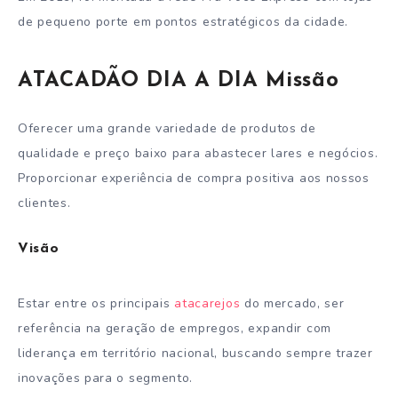
de pequeno porte em pontos estratégicos da cidade.
ATACADÃO DIA A DIA Missão
Oferecer uma grande variedade de produtos de
qualidade e preço baixo para abastecer lares e negócios.
Proporcionar experiência de compra positiva aos nossos
clientes.
Visão
Estar entre os principais
atacarejos
do mercado, ser
referência na geração de empregos, expandir com
liderança em território nacional, buscando sempre trazer
inovações para o segmento.