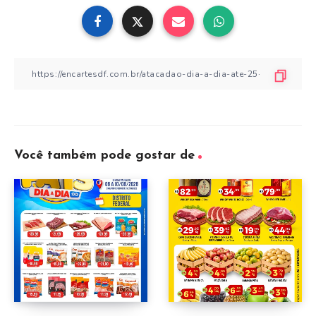
Você também pode gostar de