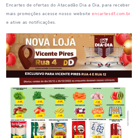
Encartes de ofertas do Atacadão Dia a Dia, para receber
mais promoções acesse nosso website
encartesdf.com.br
e ative as notificações.