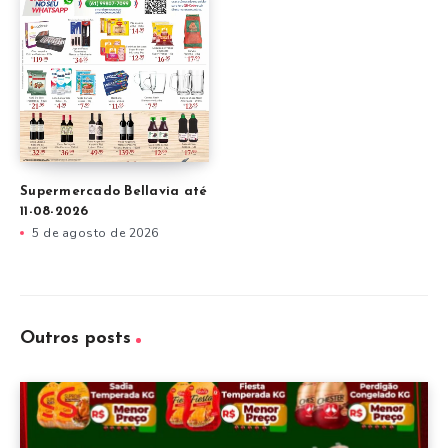
Supermercado Bellavia até
11-08-2026
5 de agosto de 2026
Outros posts