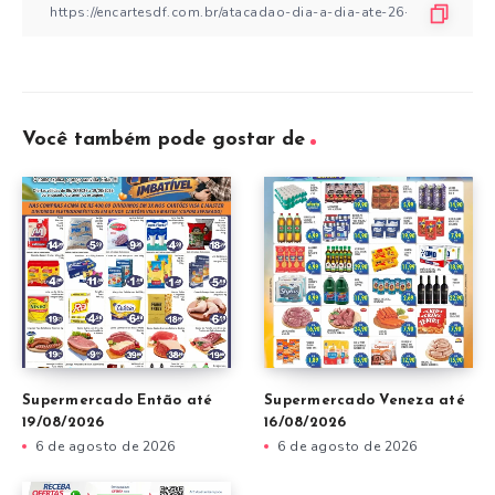
Você também pode gostar de
Supermercado Então até
Supermercado Veneza até
19/08/2026
16/08/2026
6 de agosto de 2026
6 de agosto de 2026