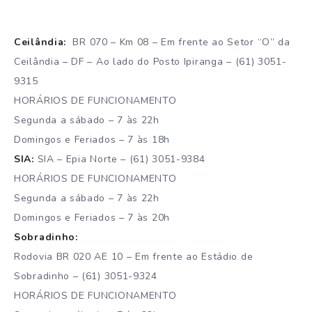
Ceilândia:
BR 070 – Km 08 – Em frente ao Setor “O” da
Ceilândia – DF – Ao lado do Posto Ipiranga – (61) 3051-
9315
HORÁRIOS DE FUNCIONAMENTO
Segunda a sábado – 7 às 22h
Domingos e Feriados – 7 às 18h
SIA:
SIA – Epia Norte – (61) 3051-9384
HORÁRIOS DE FUNCIONAMENTO
Segunda a sábado – 7 às 22h
Domingos e Feriados – 7 às 20h
Sobradinho:
Rodovia BR 020 AE 10 – Em frente ao Estádio de
Sobradinho – (61) 3051-9324
HORÁRIOS DE FUNCIONAMENTO