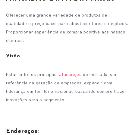
Oferecer uma grande variedade de produtos de
qualidade e preço baixo para abastecer lares e negócios.
Proporcionar experiência de compra positiva aos nossos
clientes.
Visão
Estar entre os principais
atacarejos
do mercado, ser
referência na geração de empregos, expandir com
liderança em território nacional, buscando sempre trazer
inovações para o segmento.
Endereços: