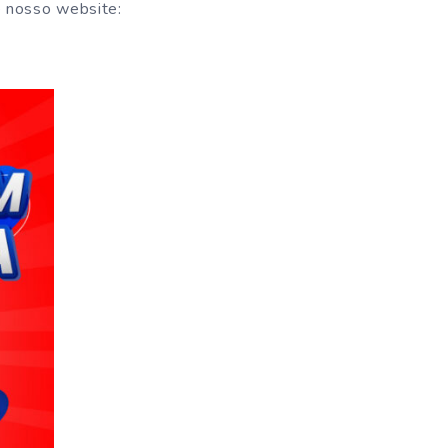
e nosso website: