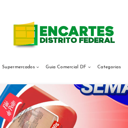
Supermercados
Guia Comercial DF
Categorias