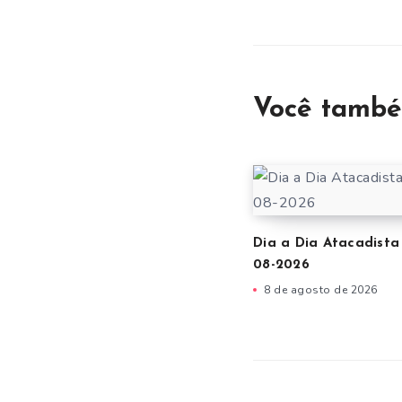
Você també
Dia a Dia Atacadista
08-2026
8 de agosto de 2026