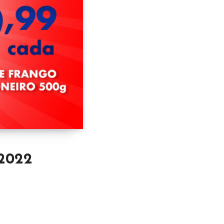
/2022