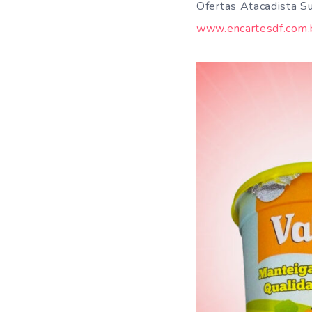
Ofertas Atacadista S
www.encartesdf.com.