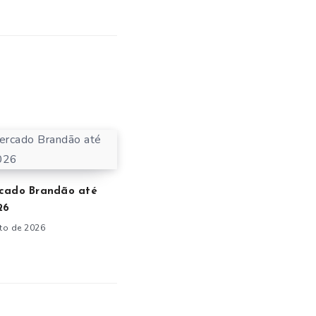
cado Brandão até
26
to de 2026