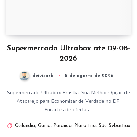
Supermercado Ultrabox até 09-08-
2026
deivisbsb
5 de agosto de 2026
Supermercado Ultrabox Brasília: Sua Melhor Opção de
Atacarejo para Economizar de Verdade no DF!
Encartes de ofertas…
Ceilândia
,
Gama
,
Paranoá
,
Planaltina
,
São Sebastião