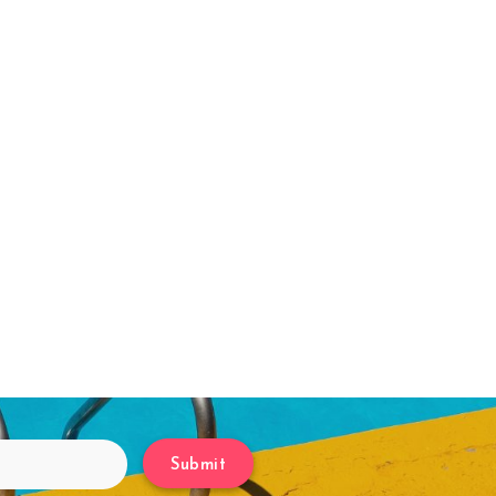
Submit