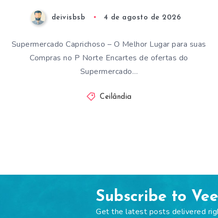
deivisbsb
4 de agosto de 2026
Supermercado Caprichoso – O Melhor Lugar para suas
Compras no P Norte Encartes de ofertas do
Supermercado…
Ceilândia
Subscribe to Ve
Get the latest posts delivered rig