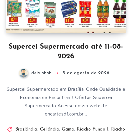
Supercei Supermercado até 11-08-
2026
deivisbsb
5 de agosto de 2026
Supercei Supermercado em Brasília: Onde Qualidade e
Economia se Encontram!. Ofertas Supercei
Supermercado Acesse nosso website
encartesdf.com.br…
Brazlândia
,
Ceilândia
,
Gama
,
Riacho Fundo I
,
Riacho