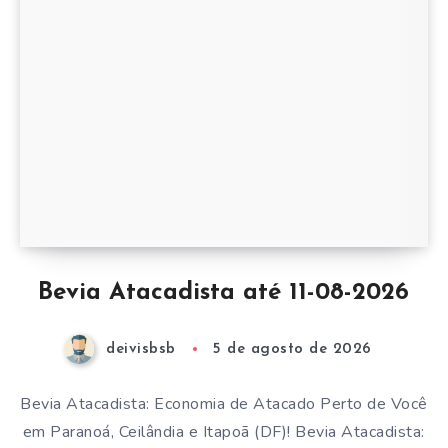
Bevia Atacadista até 11-08-2026
deivisbsb
5 de agosto de 2026
Bevia Atacadista: Economia de Atacado Perto de Você
em Paranoá, Ceilândia e Itapoã (DF)! Bevia Atacadista: