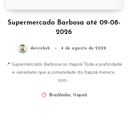
Supermercado Barbosa até 09-08-
2026
deivisbsb
4 de agosto de 2026
📍 Supermercado Barbosa no Itapoã Toda a praticidade
e variedade que a comunidade do Itapoã merece,
com…
Brazlândia
,
Itapoã