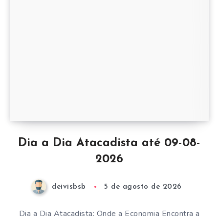
Dia a Dia Atacadista até 09-08-
2026
deivisbsb
5 de agosto de 2026
Dia a Dia Atacadista: Onde a Economia Encontra a