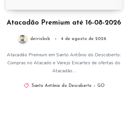
Atacadão Premium até 16-08-2026
deivisbsb
4 de agosto de 2026
Atacadão Premium em Santo Antônio do Descoberto:
Compras no Atacado e Varejo Encartes de ofertas do
Atacadão…
Santo Antônio do Descoberto – GO