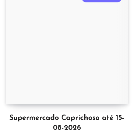
Supermercado Caprichoso até 15-
08-2026