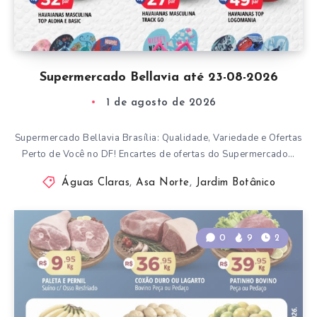
Supermercado Bellavia até 23-08-2026
1 de agosto de 2026
Supermercado Bellavia Brasília: Qualidade, Variedade e Ofertas
Perto de Você no DF! Encartes de ofertas do Supermercado…
Águas Claras
,
Asa Norte
,
Jardim Botânico
0
9
2