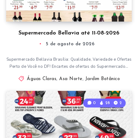
Supermercado Bellavia até 11-08-2026
5 de agosto de 2026
Supermercado Bellavia Brasília: Qualidade, Variedade e Ofertas
Perto de Você no DF! Encartes de ofertas do Supermercado…
Águas Claras
,
Asa Norte
,
Jardim Botânico
0
28
2