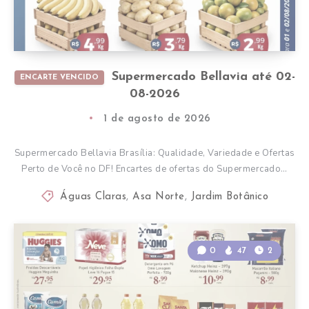
Supermercado Bellavia até 02-
ENCARTE VENCIDO
08-2026
1 de agosto de 2026
Supermercado Bellavia Brasília: Qualidade, Variedade e Ofertas
Perto de Você no DF! Encartes de ofertas do Supermercado…
Águas Claras
,
Asa Norte
,
Jardim Botânico
0
47
2