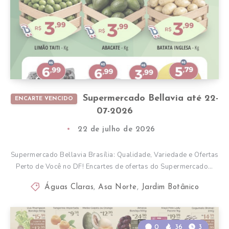
Supermercado Bellavia até 22-
ENCARTE VENCIDO
07-2026
22 de julho de 2026
Supermercado Bellavia Brasília: Qualidade, Variedade e Ofertas
Perto de Você no DF! Encartes de ofertas do Supermercado…
Águas Claras
,
Asa Norte
,
Jardim Botânico
0
36
3