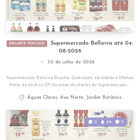
Supermercado Bellavia até 04-
ENCARTE VENCIDO
08-2026
30 de julho de 2026
Supermercado Bellavia Brasília: Qualidade, Variedade e Ofertas
Perto de Você no DF! Encartes de ofertas do Supermercado…
Águas Claras
,
Asa Norte
,
Jardim Botânico
0
66
2