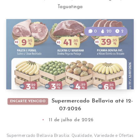
Taguatinga
0
20
2
Supermercado Bellavia até 12-
ENCARTE VENCIDO
07-2026
11 de julho de 2026
Supermercado Bellavia Brasília: Qualidade, Variedade e Ofertas