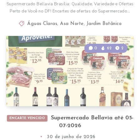
Supermercado Bellavia Brasília: Qualidade, Variedade e Ofertas
Perto de Você no DF! Encartes de ofertas do Supermercado…
Águas Claras
,
Asa Norte
,
Jardim Botânico
0
62
2
Supermercado Bellavia até 05-
ENCARTE VENCIDO
07-2026
30 de junho de 2026