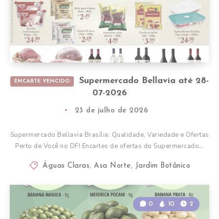
Supermercado Bellavia até 28-
ENCARTE VENCIDO
07-2026
23 de julho de 2026
Supermercado Bellavia Brasília: Qualidade, Variedade e Ofertas
Perto de Você no DF! Encartes de ofertas do Supermercado…
Águas Claras
,
Asa Norte
,
Jardim Botânico
0
10
2