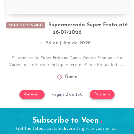
Supermercado Super Frota até
ENCARTE VENCIDO
26-07-2026
24 de julho de 2026
Supermercado Super Frota no Gama: Onde a Economia e a
Variedade se Encontram Supermercado Super Frota ofertas…
Gama
Pagina 2 de 156
Anterior
Proxima
Subscribe to Veen
Get the latest posts delivered right to your email.