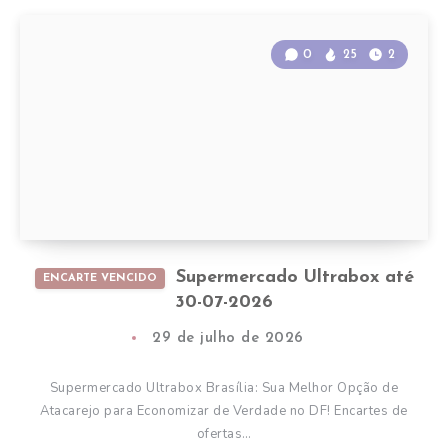
0
25
2
Supermercado Ultrabox até
ENCARTE VENCIDO
30-07-2026
29 de julho de 2026
Supermercado Ultrabox Brasília: Sua Melhor Opção de
Atacarejo para Economizar de Verdade no DF! Encartes de
ofertas…