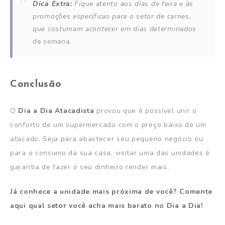
Dica Extra:
Fique atento aos dias de feira e às
promoções específicas para o setor de carnes,
que costumam acontecer em dias determinados
da semana.
Conclusão
O
Dia a Dia Atacadista
provou que é possível unir o
conforto de um supermercado com o preço baixo de um
atacado. Seja para abastecer seu pequeno negócio ou
para o consumo da sua casa, visitar uma das unidades é
garantia de fazer o seu dinheiro render mais.
Já conhece a unidade mais próxima de você? Comente
aqui qual setor você acha mais barato no Dia a Dia!