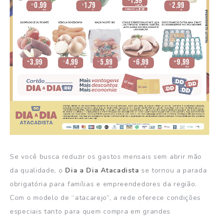
Se você busca reduzir os gastos mensais sem abrir mão
da qualidade, o
Dia a Dia Atacadista
se tornou a parada
obrigatória para famílias e empreendedores da região.
Com o modelo de “atacarejo”, a rede oferece condições
especiais tanto para quem compra em grandes