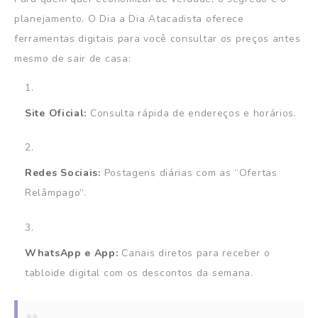
planejamento. O Dia a Dia Atacadista oferece
ferramentas digitais para você consultar os preços antes
mesmo de sair de casa:
Site Oficial:
Consulta rápida de endereços e horários.
Redes Sociais:
Postagens diárias com as “Ofertas
Relâmpago”.
WhatsApp e App:
Canais diretos para receber o
tabloide digital com os descontos da semana.