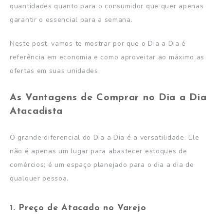
quantidades quanto para o consumidor que quer apenas
garantir o essencial para a semana.
Neste post, vamos te mostrar por que o Dia a Dia é
referência em economia e como aproveitar ao máximo as
ofertas em suas unidades.
As Vantagens de Comprar no Dia a Dia
Atacadista
O grande diferencial do Dia a Dia é a versatilidade. Ele
não é apenas um lugar para abastecer estoques de
comércios; é um espaço planejado para o dia a dia de
qualquer pessoa.
1. Preço de Atacado no Varejo