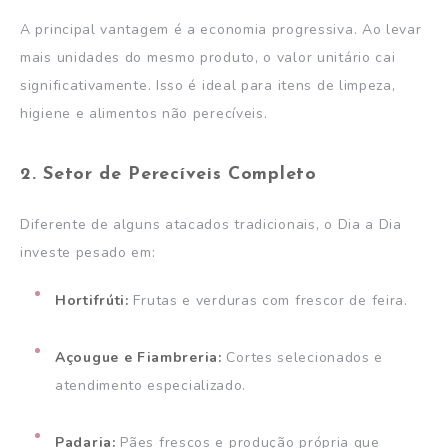
A principal vantagem é a economia progressiva. Ao levar
mais unidades do mesmo produto, o valor unitário cai
significativamente. Isso é ideal para itens de limpeza,
higiene e alimentos não perecíveis.
2. Setor de Perecíveis Completo
Diferente de alguns atacados tradicionais, o Dia a Dia
investe pesado em:
Hortifrúti:
Frutas e verduras com frescor de feira.
Açougue e Fiambreria:
Cortes selecionados e
atendimento especializado.
Padaria:
Pães frescos e produção própria que