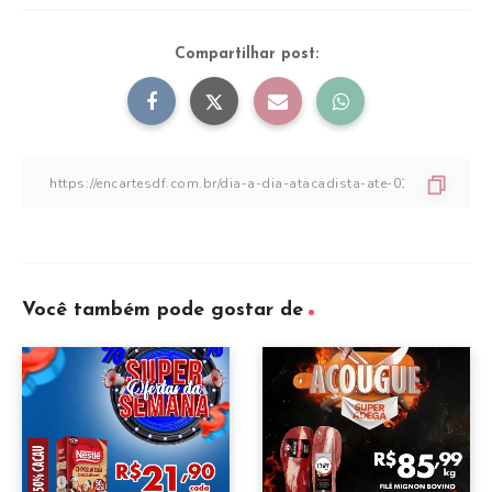
Compartilhar post:
Você também pode gostar de