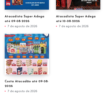
Atacadista Super Adega
Atacadista Super Adega
até 09-08-2026
até 10-08-2026
7 de agosto de 2026
7 de agosto de 2026
Costa Atacadão até 09-08-
2026
7 de agosto de 2026