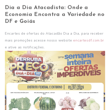
Dia a Dia Atacadista: Onde a
Economia Encontra a Variedade no
DF e Goiás
Encartes de ofertas do Atacadão Dia a Dia, para receber
mais promoções acesse nosso website
encartesdf.com.br
e ative as notificações.