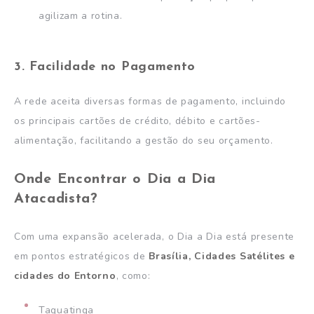
agilizam a rotina.
3. Facilidade no Pagamento
A rede aceita diversas formas de pagamento, incluindo
os principais cartões de crédito, débito e cartões-
alimentação, facilitando a gestão do seu orçamento.
Onde Encontrar o Dia a Dia
Atacadista?
Com uma expansão acelerada, o Dia a Dia está presente
em pontos estratégicos de
Brasília, Cidades Satélites e
cidades do Entorno
, como:
Taguatinga