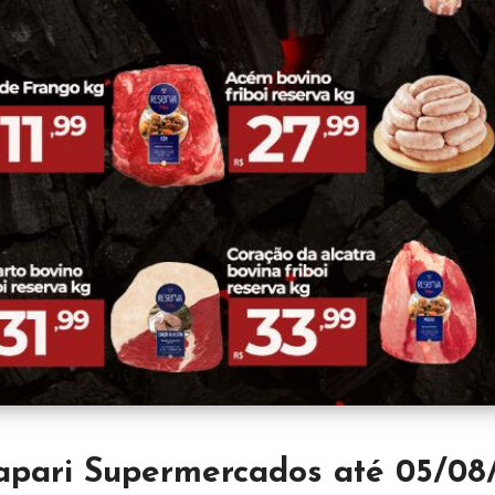
apari Supermercados até 05/08