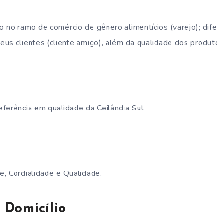
 no ramo de comércio de gênero alimentícios (varejo); dife
us clientes (cliente amigo), além da qualidade dos produt
ferência em qualidade da Ceilândia Sul.
, Cordialidade e Qualidade.
 Domicílio