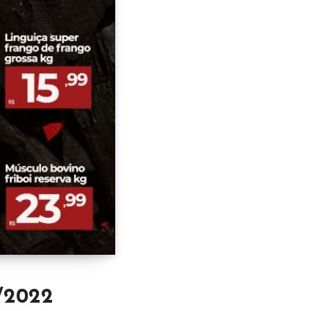
/2022