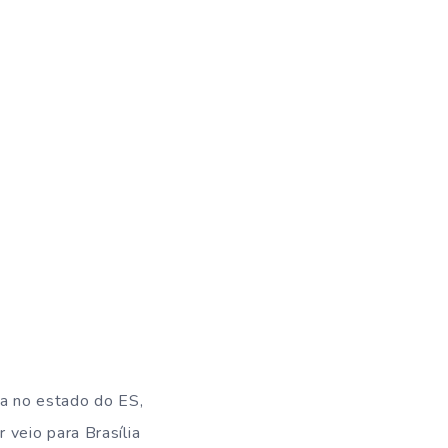
ia no estado do ES,
veio para Brasília