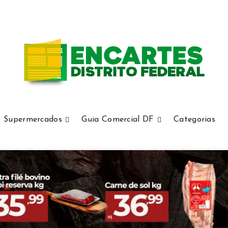
Supermercados
Guia Comercial DF
Categorias