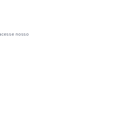
 acesse nosso