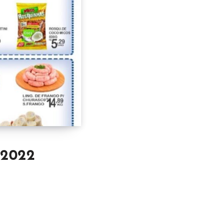
/2022