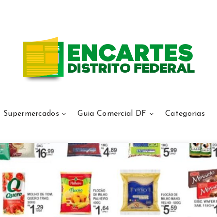
Supermercados
Guia Comercial DF
Categorias