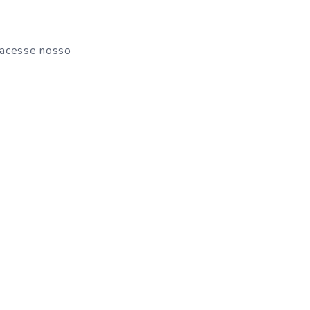
 acesse nosso