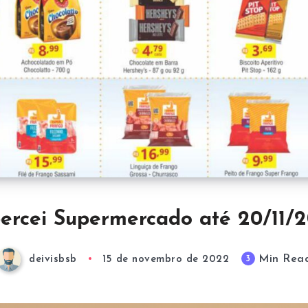
ercei Supermercado até 20/11/
Min Rea
3
deivisbsb
15 de novembro de 2022