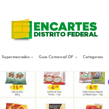
Supermercados
Guia Comercial DF
Categorias