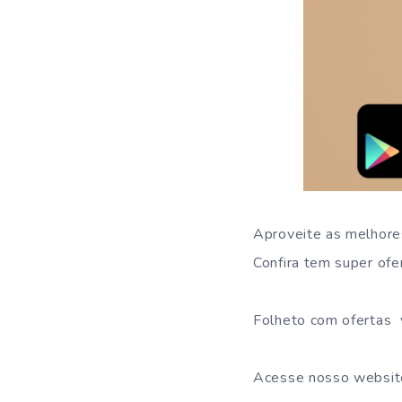
Aproveite as melhore
Confira tem super ofe
Folheto com ofertas 
Acesse nosso websi