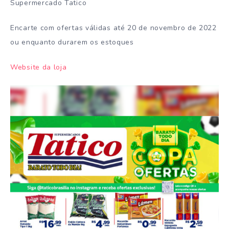
Supermercado Tatico
Encarte com ofertas válidas até 20 de novembro de 2022
ou enquanto durarem os estoques
Website da loja