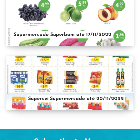
Supermercado Superbom até 17/11/2022
Supercei Supermercado até 20/11/2022