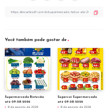
Você também pode gostar de
Supermercado Bistecão
Supercei Supermercado
até 09-08-2026
até 09-08-2026
8 de agosto de 2026
8 de agosto de 2026