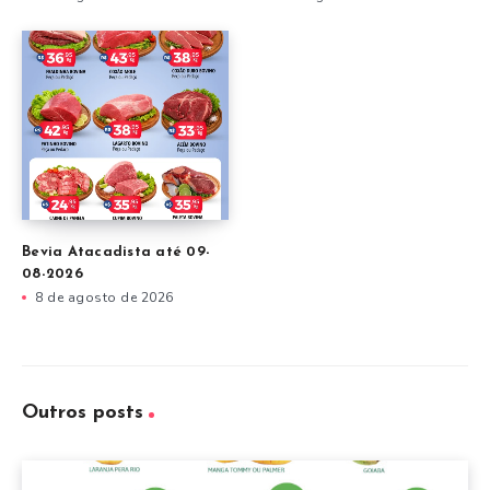
Bevia Atacadista até 09-
08-2026
8 de agosto de 2026
Outros posts