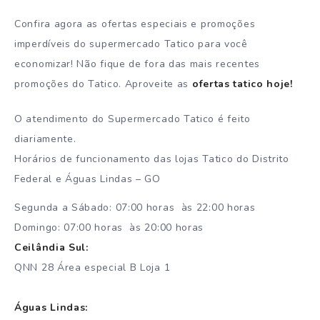
Confira agora as ofertas especiais e promoções
imperdíveis do supermercado Tatico para você
economizar! Não fique de fora das mais recentes
promoções do Tatico. Aproveite as
ofertas tatico hoje!
O atendimento do Supermercado Tatico é feito
diariamente.
Horários de funcionamento das lojas Tatico do Distrito
Federal e Águas Lindas – GO
Segunda a Sábado: 07:00 horas às 22:00 horas
Domingo: 07:00 horas às 20:00 horas
Ceilândia Sul:
QNN 28 Área especial B Loja 1
Águas Lindas: