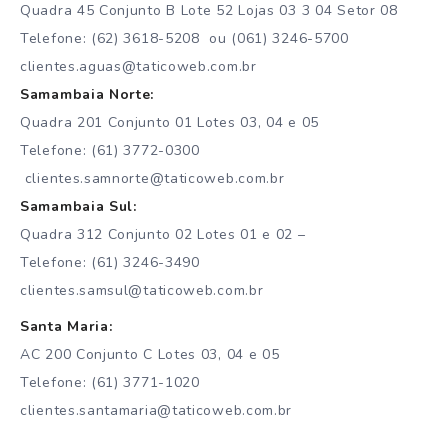
Quadra 45 Conjunto B Lote 52 Lojas 03 3 04 Setor 08
Telefone: (62) 3618-5208 ou (061) 3246-5700
clientes.aguas@taticoweb.com.br
Samambaia Norte:
Quadra 201 Conjunto 01 Lotes 03, 04 e 05
Telefone: (61) 3772-0300
clientes.samnorte@taticoweb.com.br
Samambaia Sul:
Quadra 312 Conjunto 02 Lotes 01 e 02 –
Telefone: (61) 3246-3490
clientes.samsul@taticoweb.com.br
Santa Maria:
AC 200 Conjunto C Lotes 03, 04 e 05
Telefone: (61) 3771-1020
clientes.santamaria@taticoweb.com.br