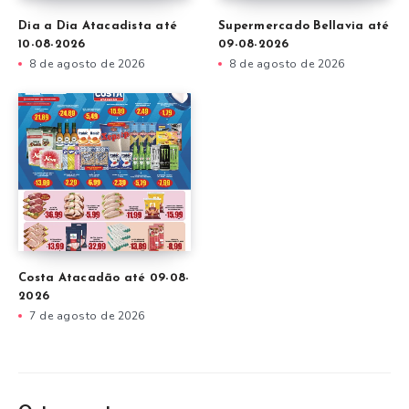
Dia a Dia Atacadista até
Supermercado Bellavia até
10-08-2026
09-08-2026
8 de agosto de 2026
8 de agosto de 2026
Costa Atacadão até 09-08-
2026
7 de agosto de 2026