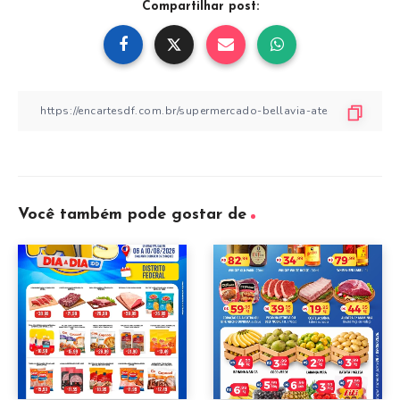
Compartilhar post:
Você também pode gostar de