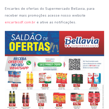
Encartes de ofertas do Supermercado Bellavia, para
receber mais promoções acesse nosso website
encartesdf.com.br
e ative as notificações.