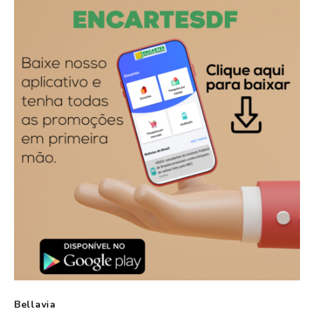
Bellavia