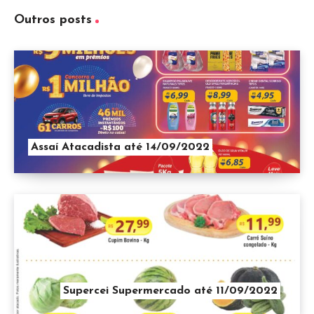
Outros posts
Assaí Atacadista até 14/09/2022
Supercei Supermercado até 11/09/2022