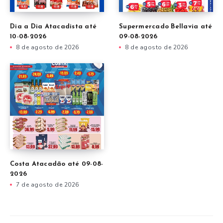
Dia a Dia Atacadista até
Supermercado Bellavia até
10-08-2026
09-08-2026
8 de agosto de 2026
8 de agosto de 2026
Costa Atacadão até 09-08-
2026
7 de agosto de 2026