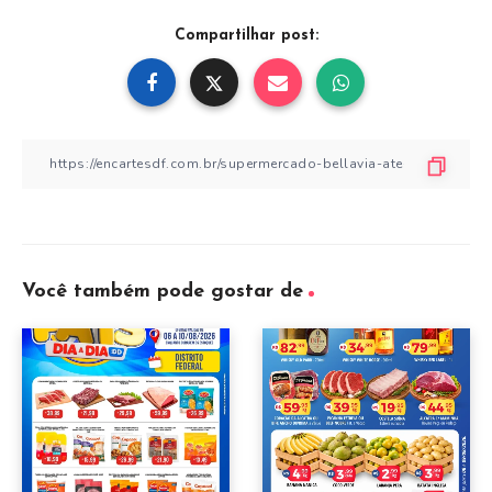
Compartilhar post:
Você também pode gostar de