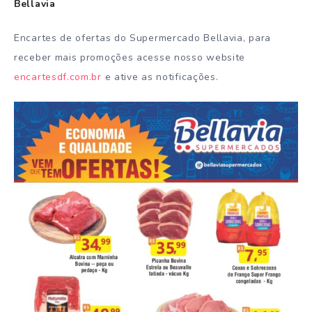
Bellavia
Encartes de ofertas do Supermercado Bellavia, para
receber mais promoções acesse nosso website
encartesdf.com.br
e ative as notificações.