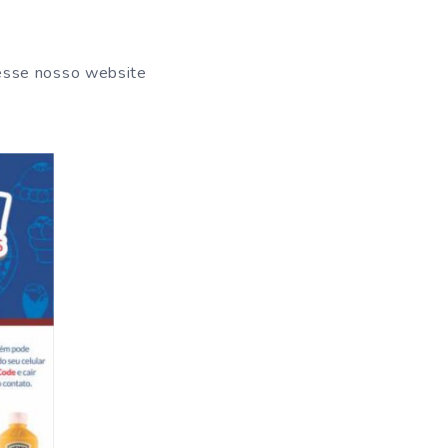
cesse nosso website