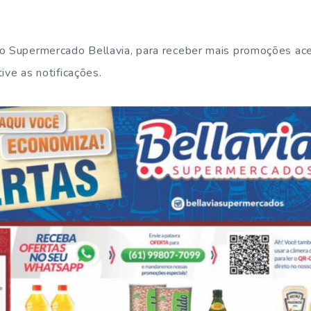
do Supermercado Bellavia, para receber mais promoções a
ive as notificações.