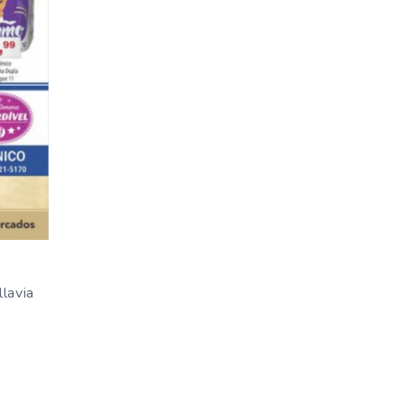
lavia