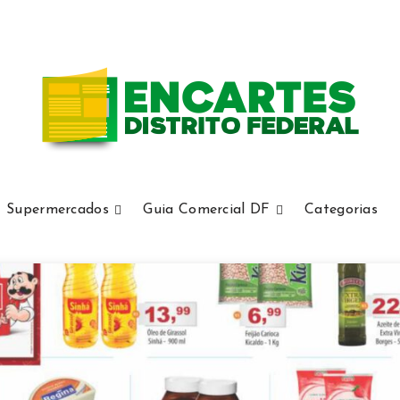
Supermercados
Guia Comercial DF
Categorias