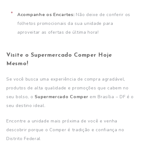
Acompanhe os Encartes:
Não deixe de conferir os
folhetos promocionais da sua unidade para
aproveitar as ofertas de última hora!
Visite o Supermercado Comper Hoje
Mesmo!
Se você busca uma experiência de compra agradável,
produtos de alta qualidade e promoções que cabem no
seu bolso, o
Supermercado Comper
em Brasília – DF é o
seu destino ideal.
Encontre a unidade mais próxima de você e venha
descobrir porque o Comper é tradição e confiança no
Distrito Federal