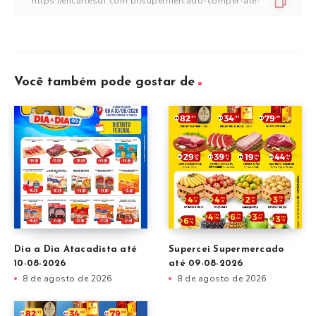
Você também pode gostar de
Dia a Dia Atacadista até
Supercei Supermercado
10-08-2026
até 09-08-2026
8 de agosto de 2026
8 de agosto de 2026