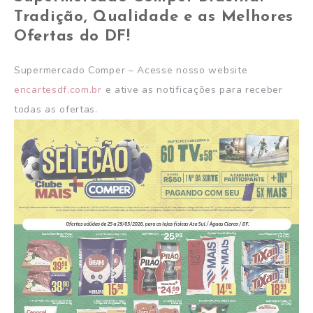
Tradição, Qualidade e as Melhores
Ofertas do DF!
Supermercado Comper – Acesse nosso website
encartesdf.com.br
e ative as notificações para receber
todas as ofertas.