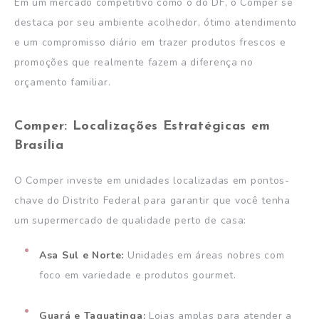
Em um mercado competitivo como o do DF, o Comper se
destaca por seu ambiente acolhedor, ótimo atendimento
e um compromisso diário em trazer produtos frescos e
promoções que realmente fazem a diferença no
orçamento familiar.
Comper: Localizações Estratégicas em
Brasília
O Comper investe em unidades localizadas em pontos-
chave do Distrito Federal para garantir que você tenha
um supermercado de qualidade perto de casa:
Asa Sul e Norte:
Unidades em áreas nobres com
foco em variedade e produtos gourmet.
Guará e Taguatinga:
Lojas amplas para atender a