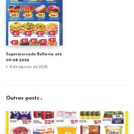
Supermercado Bellavia até
09-08-2026
8 de agosto de 2026
Outros posts