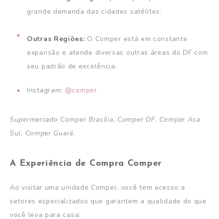
grande demanda das cidades satélites.
Outras Regiões:
O Comper está em constante
expansão e atende diversas outras áreas do DF com
seu padrão de excelência.
Instagram:
@comper
Supermercado Comper Brasília
,
Comper DF
,
Comper Asa
Sul
,
Comper Guará
.
A Experiência de Compra Comper
Ao visitar uma unidade Comper, você tem acesso a
setores especializados que garantem a qualidade do que
você leva para casa: