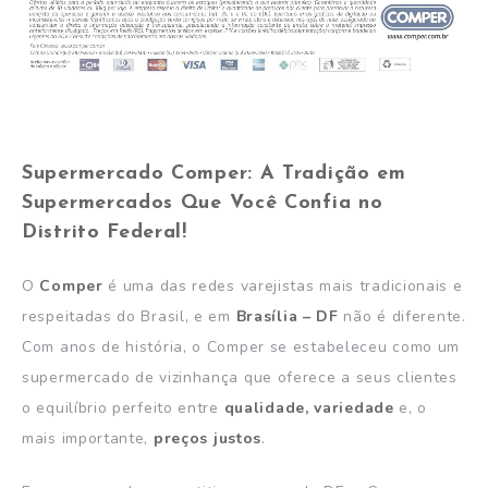
Supermercado Comper: A Tradição em
Supermercados Que Você Confia no
Distrito Federal!
O
Comper
é uma das redes varejistas mais tradicionais e
respeitadas do Brasil, e em
Brasília – DF
não é diferente.
Com anos de história, o Comper se estabeleceu como um
supermercado de vizinhança que oferece a seus clientes
o equilíbrio perfeito entre
qualidade, variedade
e, o
mais importante,
preços justos
.