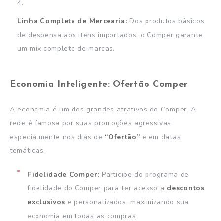
Linha Completa de Mercearia:
Dos produtos básicos
de despensa aos itens importados, o Comper garante
um mix completo de marcas.
Economia Inteligente: Ofertão Comper
A economia é um dos grandes atrativos do Comper. A
rede é famosa por suas promoções agressivas,
especialmente nos dias de
“Ofertão”
e em datas
temáticas.
Fidelidade Comper:
Participe do programa de
fidelidade do Comper para ter acesso a
descontos
exclusivos
e personalizados, maximizando sua
economia em todas as compras.