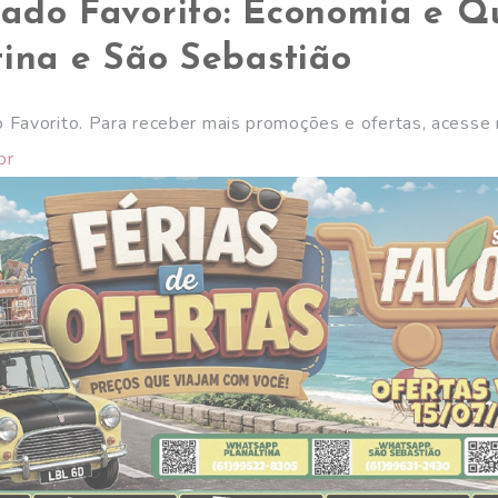
ado Favorito: Economia e Q
tina e São Sebastião
 Favorito. Para receber mais promoções e ofertas, acesse
br