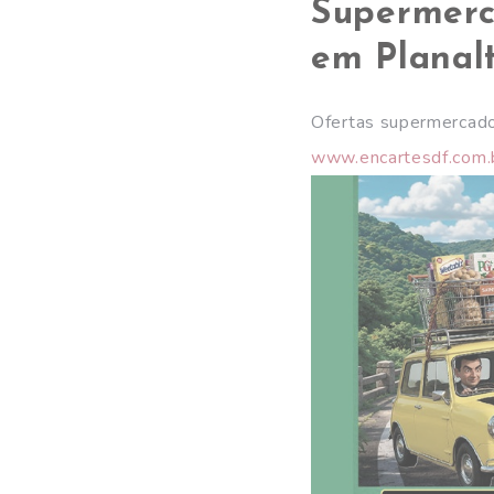
Supermerc
em Planal
Ofertas supermercado
www.encartesdf.com.