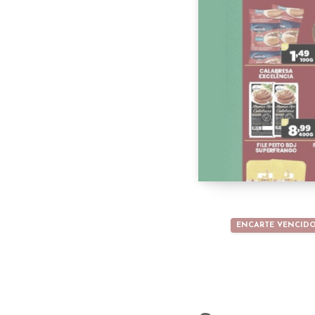
ENCARTE VENCID