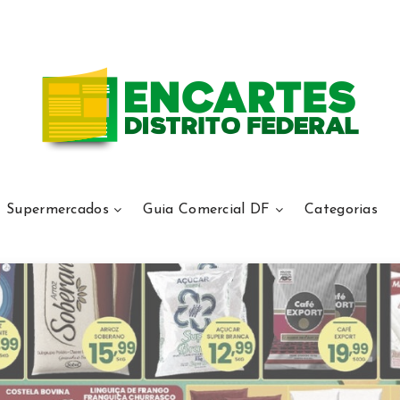
Supermercados
Guia Comercial DF
Categorias