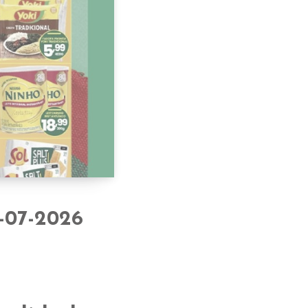
-07-2026