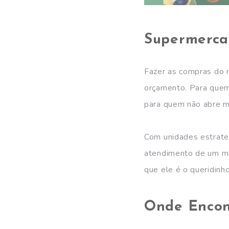
Supermerca
Fazer as compras do m
orçamento. Para quem 
para quem não abre m
Com unidades estrate
atendimento de um me
que ele é o queridinho
Onde Encon