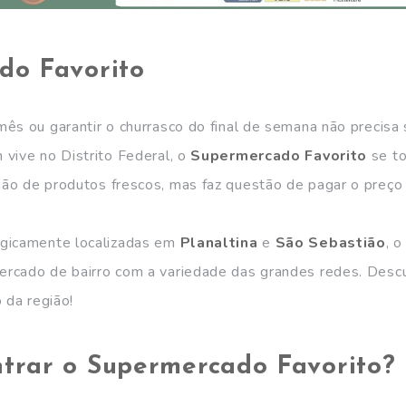
do Favorito
ês ou garantir o churrasco do final de semana não precisa
vive no Distrito Federal, o
Supermercado Favorito
se to
ão de produtos frescos, mas faz questão de pagar o preço 
gicamente localizadas em
Planaltina
e
São Sebastião
, 
rcado de bairro com a variedade das grandes redes. Desc
 da região!
trar o Supermercado Favorito?