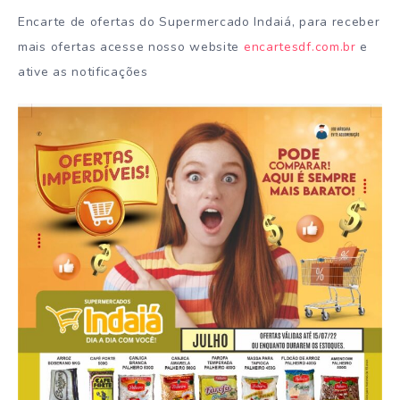
Encarte de ofertas do Supermercado Indaiá, para receber
mais ofertas acesse nosso website
encartesdf.com.br
e
ative as notificações