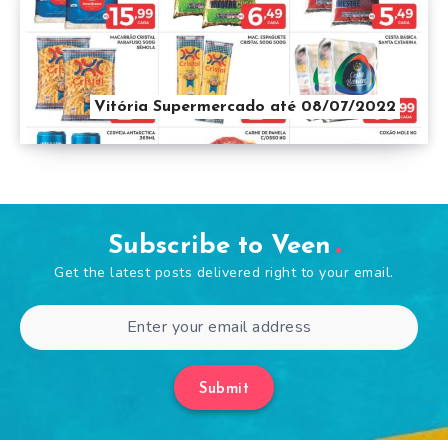
Vitória Supermercado até 08/07/2022
Subscribe to Veen
Get the latest posts delivered right to your email.
Submit