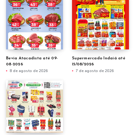
Bevia Atacadista até 09-
Supermercado Indaiá até
08-2026
15/08/2026
8 de agosto de 2026
7 de agosto de 2026