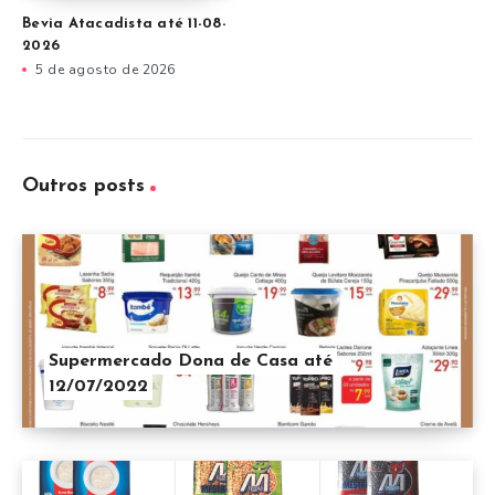
Bevia Atacadista até 11-08-
2026
5 de agosto de 2026
Outros posts
Supermercado Dona de Casa até
12/07/2022