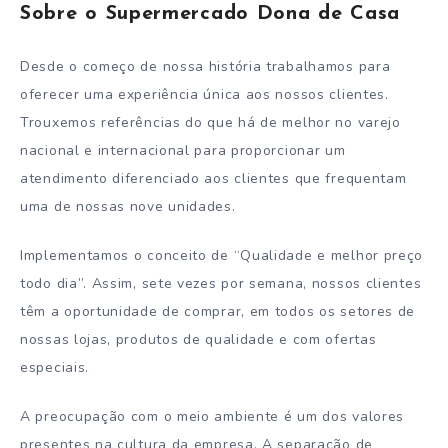
Sobre o Supermercado Dona de Casa
Desde o começo de nossa história trabalhamos para
oferecer uma experiência única aos nossos clientes.
Trouxemos referências do que há de melhor no varejo
nacional e internacional para proporcionar um
atendimento diferenciado aos clientes que frequentam
uma de nossas nove unidades.
Implementamos o conceito de “Qualidade e melhor preço
todo dia”. Assim, sete vezes por semana, nossos clientes
têm a oportunidade de comprar, em todos os setores de
nossas lojas, produtos de qualidade e com ofertas
especiais.
A preocupação com o meio ambiente é um dos valores
presentes na cultura da empresa. A separação de