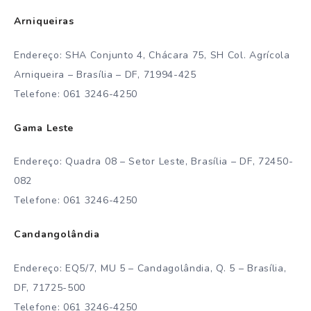
Arniqueiras
Endereço: SHA Conjunto 4, Chácara 75, SH Col. Agrícola
Arniqueira – Brasília – DF, 71994-425
Telefone: 061 3246-4250
Gama Leste
Endereço: Quadra 08 – Setor Leste, Brasília – DF, 72450-
082
Telefone: 061 3246-4250
Candangolândia
Endereço: EQ5/7, MU 5 – Candagolândia, Q. 5 – Brasília,
DF, 71725-500
Telefone: 061 3246-4250