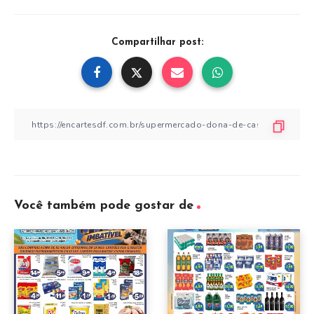
Compartilhar post:
Você também pode gostar de