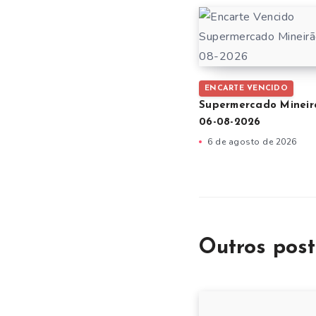
ENCARTE VENCIDO
Supermercado Mineir
06-08-2026
6 de agosto de 2026
Outros post