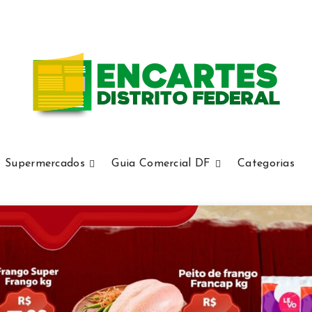
Supermercados
Guia Comercial DF
Categorias