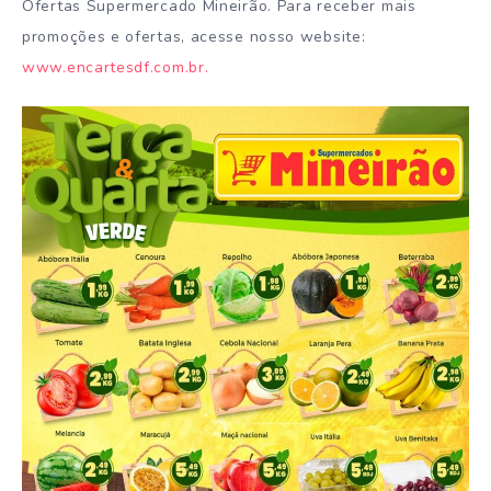
Ofertas Supermercado Mineirão. Para receber mais
promoções e ofertas, acesse nosso website:
www.encartesdf.com.br.