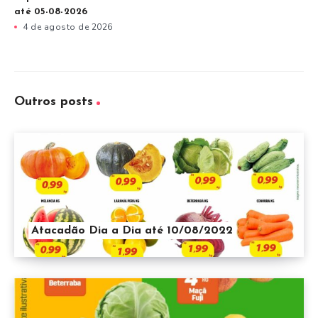
até 05-08-2026
4 de agosto de 2026
Outros posts
Atacadão Dia a Dia até 10/08/2022