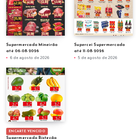
Supermercado Mineirão
Supercei Supermercado
até 06-08-2026
até 11-08-2026
6 de agosto de 2026
5 de agosto de 2026
ENCARTE VENCIDO
Supermercado Bistecão