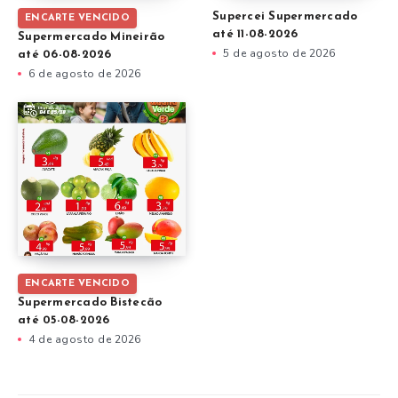
Supercei Supermercado
ENCARTE VENCIDO
até 11-08-2026
Supermercado Mineirão
5 de agosto de 2026
até 06-08-2026
6 de agosto de 2026
ENCARTE VENCIDO
Supermercado Bistecão
até 05-08-2026
4 de agosto de 2026