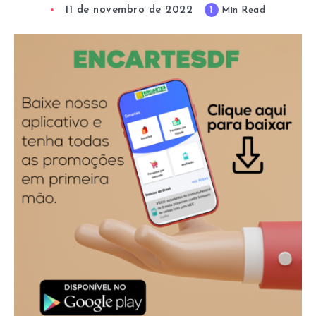
11 de novembro de 2022
1
Min Read