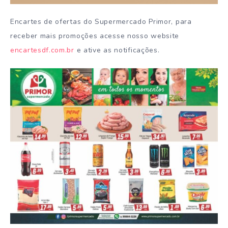
Encartes de ofertas do Supermercado Primor, para
receber mais promoções acesse nosso website
encartesdf.com.br
e ative as notificações.