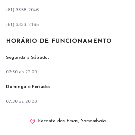
(61) 3358-2046
(61) 3333-2165
HORÁRIO DE FUNCIONAMENTO
Segunda a Sábado:
07:30 as 22:00
Domingo e Feriado:
07:30 as 20:00
Recanto das Emas
,
Samambaia