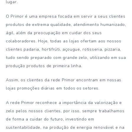
lugar.
O Primor é uma empresa focada em servir a seus clientes
produtos de extrema qualidade, atendimento humanizado,
ágil, além da preocupação em cuidar dos seus
colaboradores. Hoje, todas as lojas ofertam aos nossos
clientes padaria, hortifrúti, açougue, rotisseria, pizzaria,
tudo sendo preparado com grande zelo, utilizando em sua
produção produtos de primeira linha.
Assim, os clientes da rede Primor encontram em nossas
lojas promoções diárias em todos os setores.
A rede Primor reconhece a importância da valorização e
zelo pelos nossos clientes, por isso, sempre trabalhamos
de forma a cuidar do futuro, investindo em
sustentabilidade, na produção de energia renovável e na