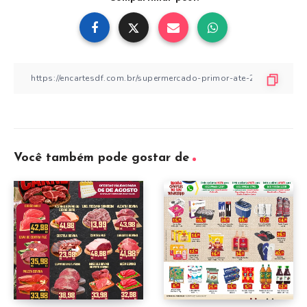
Você também pode gostar de