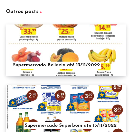
Outros posts
Supermercado Bellavia até 13/11/2022
Supermercado Superbom até 13/11/2022