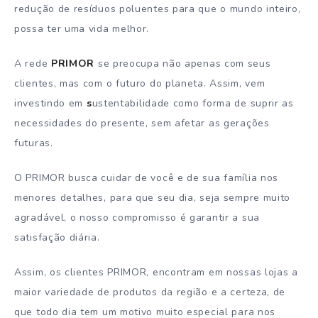
redução de resíduos poluentes para que o mundo inteiro,
possa ter uma vida melhor.
A rede
PRIMOR
se preocupa não apenas com seus
clientes, mas com o futuro do planeta. Assim, vem
investindo em
s
ustentabilidade como forma de suprir as
necessidades do presente, sem afetar as gerações
futuras.
O PRIMOR busca cuidar de você e de sua família nos
menores detalhes, para que seu dia, seja sempre muito
agradável, o nosso compromisso é garantir a sua
satisfação diária.
Assim, os clientes PRIMOR, encontram em nossas lojas a
maior variedade de produtos da região e a certeza, de
que todo dia tem um motivo muito especial para nos