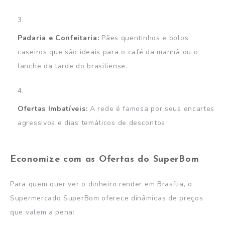
Padaria e Confeitaria:
Pães quentinhos e bolos
caseiros que são ideais para o café da manhã ou o
lanche da tarde do brasiliense.
Ofertas Imbatíveis:
A rede é famosa por seus encartes
agressivos e dias temáticos de descontos.
Economize com as Ofertas do SuperBom
Para quem quer ver o dinheiro render em Brasília, o
Supermercado SuperBom oferece dinâmicas de preços
que valem a pena: