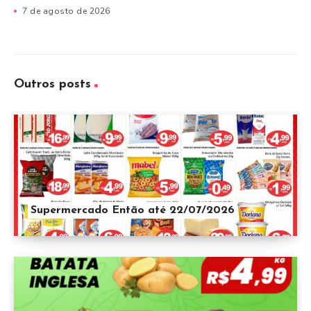
7 de agosto de 2026
Outros posts
Supermercado Então até 22/07/2026