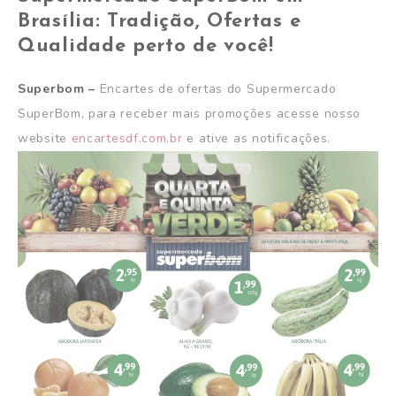
Brasília: Tradição, Ofertas e
Qualidade perto de você!
Superbom –
Encartes de ofertas do Supermercado
SuperBom, para receber mais promoções acesse nosso
website
encartesdf.com.br
e ative as notificações.