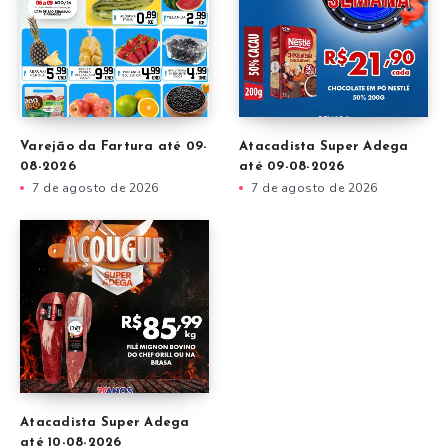
Varejão da Fartura até 09-
Atacadista Super Adega
08-2026
até 09-08-2026
7 de agosto de 2026
7 de agosto de 2026
Atacadista Super Adega
até 10-08-2026