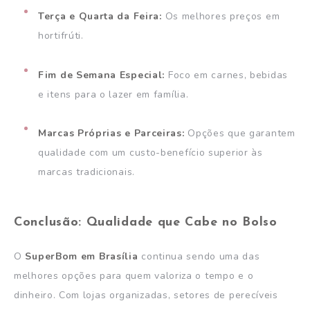
Terça e Quarta da Feira:
Os melhores preços em
hortifrúti.
Fim de Semana Especial:
Foco em carnes, bebidas
e itens para o lazer em família.
Marcas Próprias e Parceiras:
Opções que garantem
qualidade com um custo-benefício superior às
marcas tradicionais.
Conclusão: Qualidade que Cabe no Bolso
O
SuperBom em Brasília
continua sendo uma das
melhores opções para quem valoriza o tempo e o
dinheiro. Com lojas organizadas, setores de perecíveis