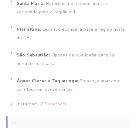
Santa Maria:
Referência em atendimento e
variedade para a região sul.
Planaltina:
Levando economia para a região norte
do DF.
São Sebastião:
Opções de qualidade para os
moradores locais.
Águas Claras e Taguatinga:
Presença marcante
com foco em conveniência.
Instagram:
@Superbom