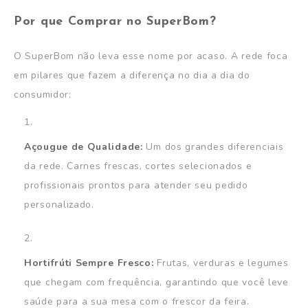
Por que Comprar no SuperBom?
O SuperBom não leva esse nome por acaso. A rede foca
em pilares que fazem a diferença no dia a dia do
consumidor:
Açougue de Qualidade:
Um dos grandes diferenciais
da rede. Carnes frescas, cortes selecionados e
profissionais prontos para atender seu pedido
personalizado.
Hortifrúti Sempre Fresco:
Frutas, verduras e legumes
que chegam com frequência, garantindo que você leve
saúde para a sua mesa com o frescor da feira.