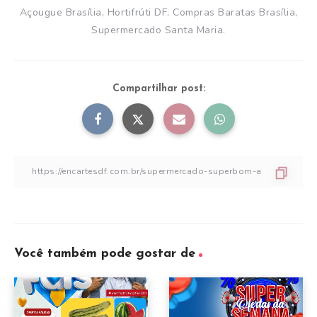
Açougue Brasília, Hortifrúti DF, Compras Baratas Brasília,
Supermercado Santa Maria.
Compartilhar post:
Você também pode gostar de