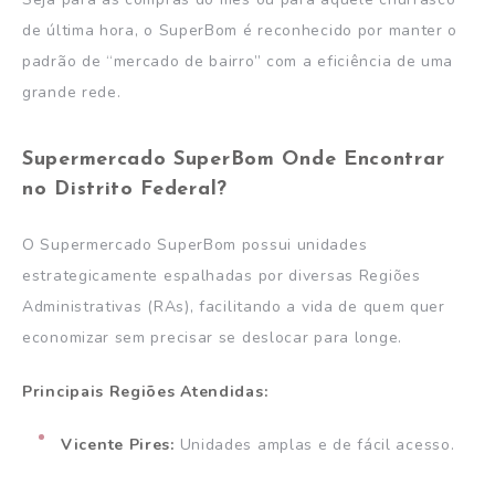
de última hora, o SuperBom é reconhecido por manter o
padrão de “mercado de bairro” com a eficiência de uma
grande rede.
Supermercado SuperBom
Onde Encontrar
no Distrito Federal?
O Supermercado SuperBom possui unidades
estrategicamente espalhadas por diversas Regiões
Administrativas (RAs), facilitando a vida de quem quer
economizar sem precisar se deslocar para longe.
Principais Regiões Atendidas:
Vicente Pires:
Unidades amplas e de fácil acesso.