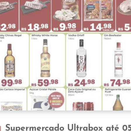
Supermercado Ultrabox até 0