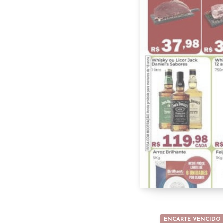
ENCARTE VENCIDO