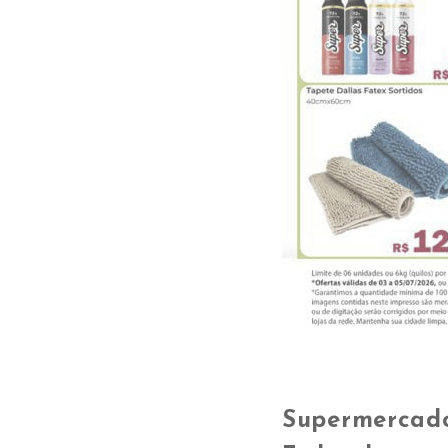
Supermercado