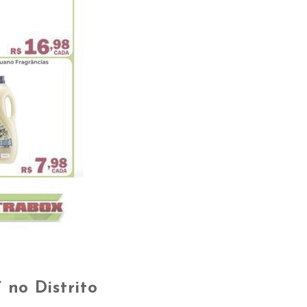
 no Distrito