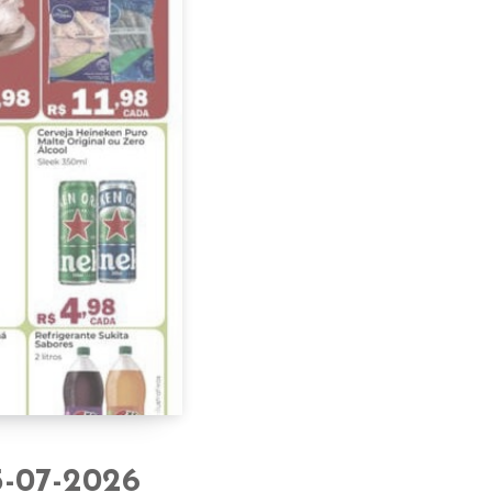
5-07-2026