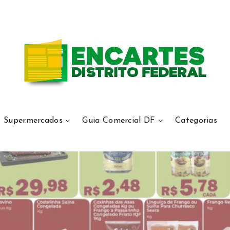
Supermercados
Guia Comercial DF
Categorias