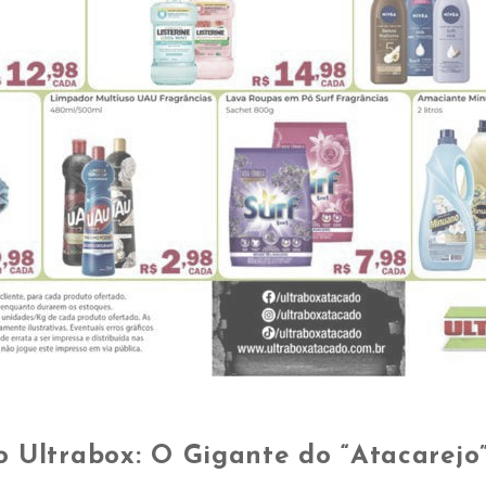
 Ultrabox: O Gigante do “Atacarejo”