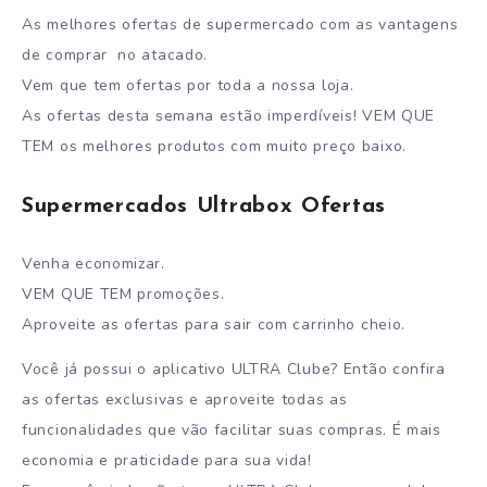
As melhores ofertas de supermercado com as vantagens
de comprar no atacado.
Vem que tem ofertas por toda a nossa loja.
As ofertas desta semana estão imperdíveis! VEM QUE
TEM os melhores produtos com muito preço baixo.
Supermercados Ultrabox Ofertas
Venha economizar.
VEM QUE TEM promoções.
Aproveite as ofertas para sair com carrinho cheio.
Você já possui o aplicativo ULTRA Clube? Então confira
as ofertas exclusivas e aproveite todas as
funcionalidades que vão facilitar suas compras. É mais
economia e praticidade para sua vida!