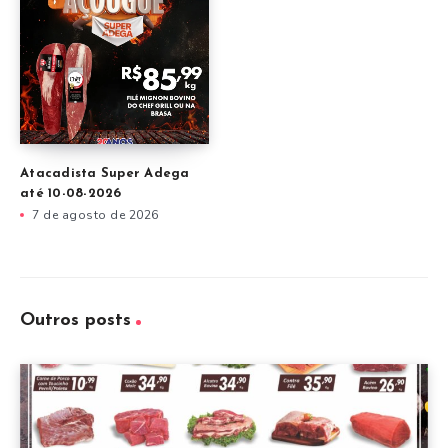
Atacadista Super Adega
até 10-08-2026
7 de agosto de 2026
Outros posts