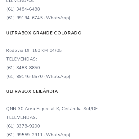
ELEVENDAS:
(61) 3484-6488
(61) 99194-6745 (WhatsApp)
ULTRABOX GRANDE COLORADO
Rodovia DF 150 KM 04/05
TELEVENDAS:
(61) 3483-8850
(61) 99146-8570 (WhatsApp)
ULTRABOX CEILÂNDIA
QNN 30 Area Especial K, Ceilândia Sul/DF
TELEVENDAS:
(61) 3378-9200
(61) 99559-2911 (WhatsApp)