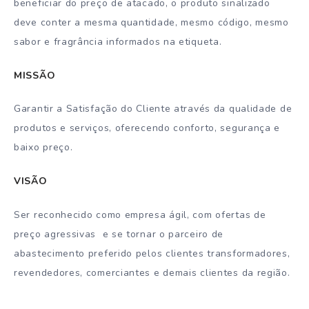
beneficiar do preço de atacado, o produto sinalizado
deve conter a mesma quantidade, mesmo código, mesmo
sabor e fragrância informados na etiqueta.
MISSÃO
Garantir a Satisfação do Cliente através da qualidade de
produtos e serviços, oferecendo conforto, segurança e
baixo preço.
VISÃO
Ser reconhecido como empresa ágil, com ofertas de
preço agressivas e se tornar o parceiro de
abastecimento preferido pelos clientes transformadores,
revendedores, comerciantes e demais clientes da região.