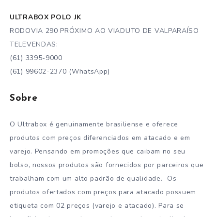
ULTRABOX POLO JK
RODOVIA 290 PRÓXIMO AO VIADUTO DE VALPARAÍSO
TELEVENDAS:
(61) 3395-9000
(61) 99602-2370 (WhatsApp)
Sobre
O Ultrabox é genuinamente brasiliense e oferece
produtos com preços diferenciados em atacado e em
varejo. Pensando em promoções que caibam no seu
bolso, nossos produtos são fornecidos por parceiros que
trabalham com um alto padrão de qualidade. Os
produtos ofertados com preços para atacado possuem
etiqueta com 02 preços (varejo e atacado). Para se