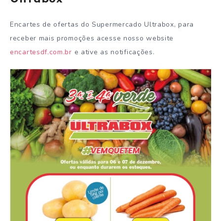
Encartes de ofertas do Supermercado Ultrabox, para
receber mais promoções acesse nosso website
encartesdf.com.br
e ative as notificações.