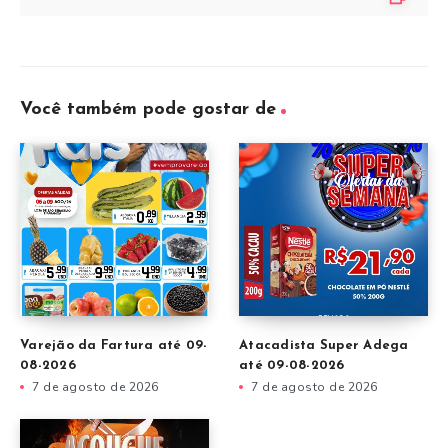
Você também pode gostar de
Varejão da Fartura até 09-
Atacadista Super Adega
08-2026
até 09-08-2026
7 de agosto de 2026
7 de agosto de 2026