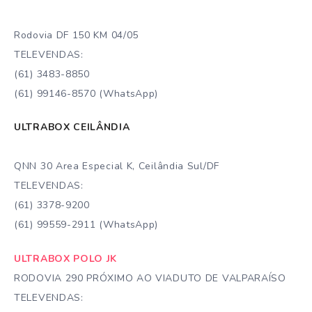
Rodovia DF 150 KM 04/05
TELEVENDAS:
(61) 3483-8850
(61) 99146-8570 (WhatsApp)
ULTRABOX CEILÂNDIA
QNN 30 Area Especial K, Ceilândia Sul/DF
TELEVENDAS:
(61) 3378-9200
(61) 99559-2911 (WhatsApp)
ULTRABOX POLO JK
RODOVIA 290 PRÓXIMO AO VIADUTO DE VALPARAÍSO
TELEVENDAS: