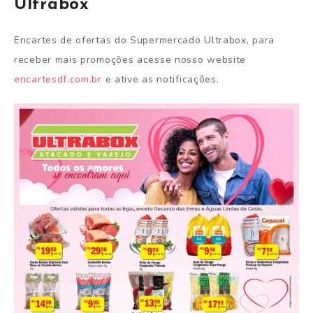
Ultrabox
Encartes de ofertas do Supermercado Ultrabox, para
receber mais promoções acesse nosso website
encartesdf.com.br
e ative as notificações.