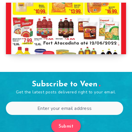
Fort Atacadista até 12/06/2022
Subscribe to Veen
Get the latest posts delivered right to your email.
Submit