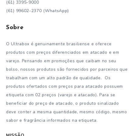
(61) 3395-9000
(61) 99602-2370 (WhatsApp)
Sobre
O Ultrabox é genuinamente brasiliense e oferece
produtos com preços diferenciados em atacado e em
varejo. Pensando em promoções que caibam no seu
bolso, nossos produtos são fornecidos por parceiros que
trabalham com um alto padrão de qualidade. Os
produtos ofertados com preços para atacado possuem
etiqueta com 02 preços (varejo e atacado). Para se
beneficiar do preço de atacado, o produto sinalizado
deve conter a mesma quantidade, mesmo código, mesmo
sabor e fragrância informados na etiqueta.
MISSÃO