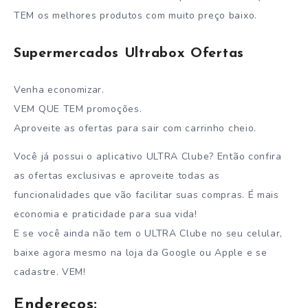
TEM os melhores produtos com muito preço baixo.
Supermercados Ultrabox Ofertas
Venha economizar.
VEM QUE TEM promoções.
Aproveite as ofertas para sair com carrinho cheio.
Você já possui o aplicativo ULTRA Clube? Então confira
as ofertas exclusivas e aproveite todas as
funcionalidades que vão facilitar suas compras. É mais
economia e praticidade para sua vida!
E se você ainda não tem o ULTRA Clube no seu celular,
baixe agora mesmo na loja da Google ou Apple e se
cadastre. VEM!
Endereços: