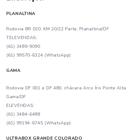
PLANALTINA
Rodovia BR 020, KM 20/22 Parte, Planaltina/DF
TELEVENDAS:
(61) 3489-9090
(61) 99570-6324 (WhatsApp)
GAMA
Rodovia DF 001 e DF 480, chácara Arco Íris Ponte Alta
Gama/DF
ELEVENDAS:
(61) 3484-6488
(61) 99194-6745 (WhatsApp)
ULTRABOX GRANDE COLORADO