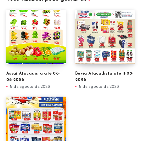
Assaí Atacadista até 06-
Bevia Atacadista até 11-08-
08-2026
2026
5 de agosto de 2026
5 de agosto de 2026