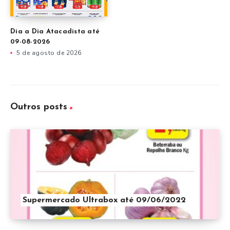
Dia a Dia Atacadista até
09-08-2026
5 de agosto de 2026
Outros posts
Supermercado Ultrabox até 09/06/2022