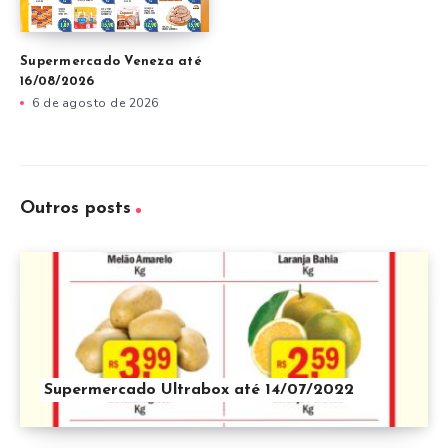
Supermercado Veneza até
16/08/2026
6 de agosto de 2026
Outros posts
Supermercado Ultrabox até 14/07/2022