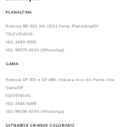
PLANALTINA
Rodovia BR 020, KM 20/22 Parte, Planaltina/DF
TELEVENDAS:
(61) 3489-9090
(61) 99570-6324 (WhatsApp)
GAMA
Rodovia DF 001 e DF 480, chácara Arco Íris Ponte Alta
Gama/DF
ELEVENDAS:
(61) 3484-6488
(61) 99194-6745 (WhatsApp)
ULTRABOX GRANDE COLORADO