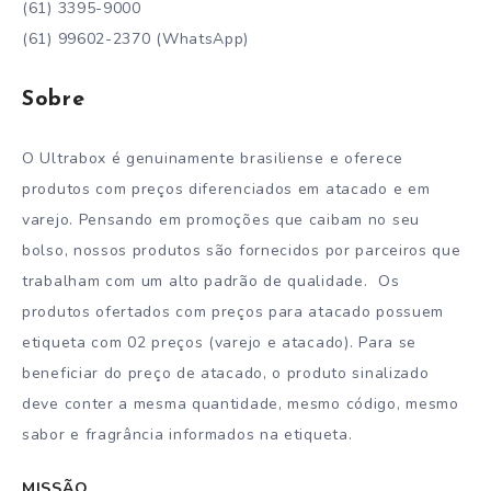
(61) 3395-9000
(61) 99602-2370 (WhatsApp)
Sobre
O Ultrabox é genuinamente brasiliense e oferece
produtos com preços diferenciados em atacado e em
varejo. Pensando em promoções que caibam no seu
bolso, nossos produtos são fornecidos por parceiros que
trabalham com um alto padrão de qualidade. Os
produtos ofertados com preços para atacado possuem
etiqueta com 02 preços (varejo e atacado). Para se
beneficiar do preço de atacado, o produto sinalizado
deve conter a mesma quantidade, mesmo código, mesmo
sabor e fragrância informados na etiqueta.
MISSÃO