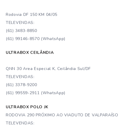
Rodovia DF 150 KM 04/05
TELEVENDAS:
(61) 3483-8850
(61) 99146-8570 (WhatsApp)
ULTRABOX CEILÂNDIA
QNN 30 Area Especial K, Ceilândia Sul/DF
TELEVENDAS:
(61) 3378-9200
(61) 99559-2911 (WhatsApp)
ULTRABOX POLO JK
RODOVIA 290 PRÓXIMO AO VIADUTO DE VALPARAÍSO
TELEVENDAS: