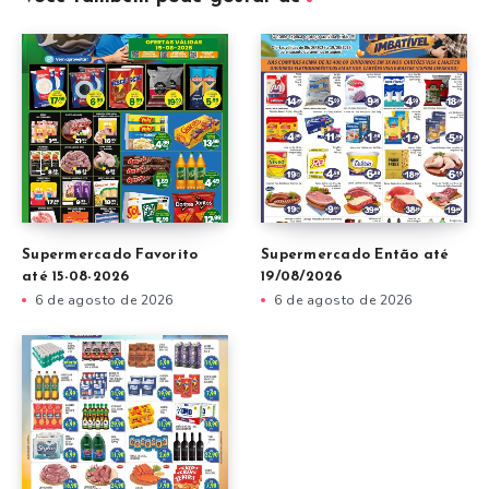
Supermercado Favorito
Supermercado Então até
até 15-08-2026
19/08/2026
6 de agosto de 2026
6 de agosto de 2026