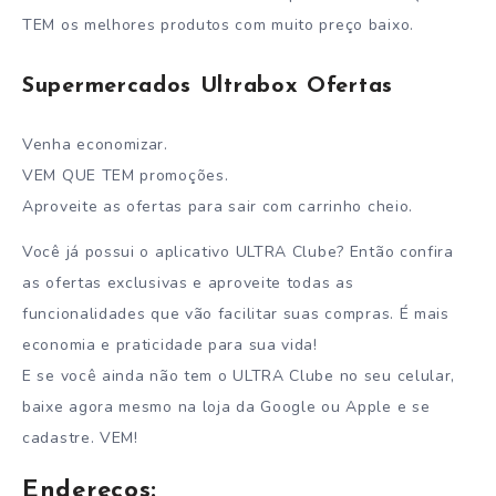
TEM os melhores produtos com muito preço baixo.
Supermercados Ultrabox Ofertas
Venha economizar.
VEM QUE TEM promoções.
Aproveite as ofertas para sair com carrinho cheio.
Você já possui o aplicativo ULTRA Clube? Então confira
as ofertas exclusivas e aproveite todas as
funcionalidades que vão facilitar suas compras. É mais
economia e praticidade para sua vida!
E se você ainda não tem o ULTRA Clube no seu celular,
baixe agora mesmo na loja da Google ou Apple e se
cadastre. VEM!
Endereços: