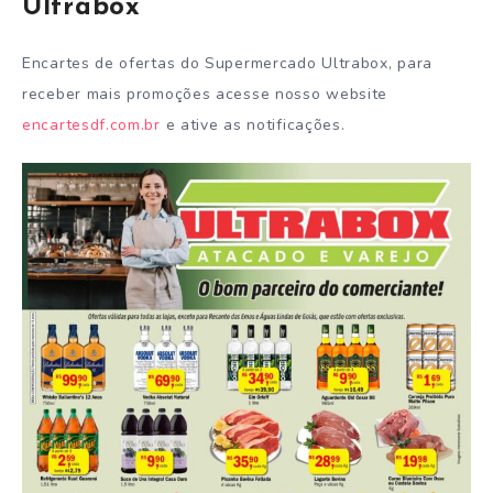
Ultrabox
Encartes de ofertas do Supermercado Ultrabox, para
receber mais promoções acesse nosso website
encartesdf.com.br
e ative as notificações.