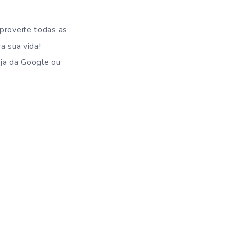
aproveite todas as
a sua vida!
ja da Google ou