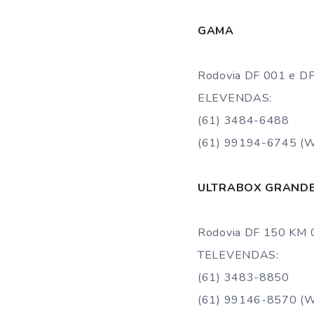
GAMA
Rodovia DF 001 e DF 
ELEVENDAS:
(61) 3484-6488
(61) 99194-6745 (
ULTRABOX GRAND
Rodovia DF 150 KM 
TELEVENDAS:
(61) 3483-8850
(61) 99146-8570 (