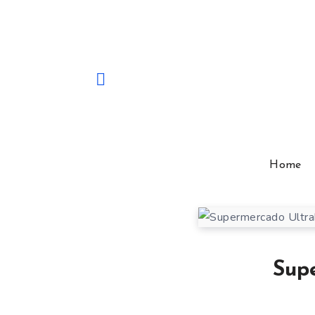
Home
Sup