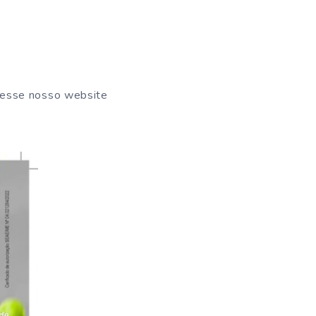
cesse nosso website