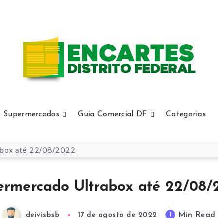
Supermercados
Guia Comercial DF
Categorias
ermercado Ultrabox até 22/08/
Min Read
1
deivisbsb
17 de agosto de 2022