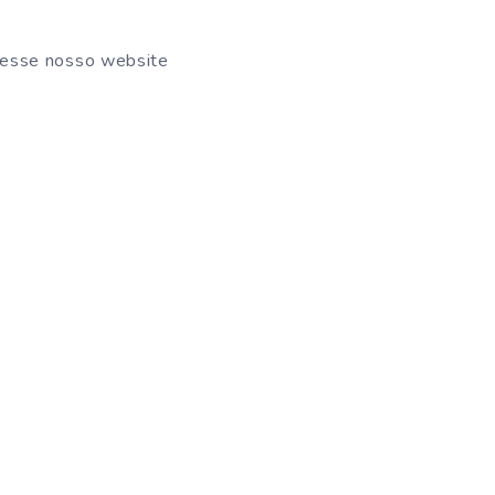
cesse nosso website