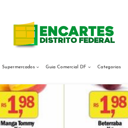
Supermercados
Guia Comercial DF
Categorias