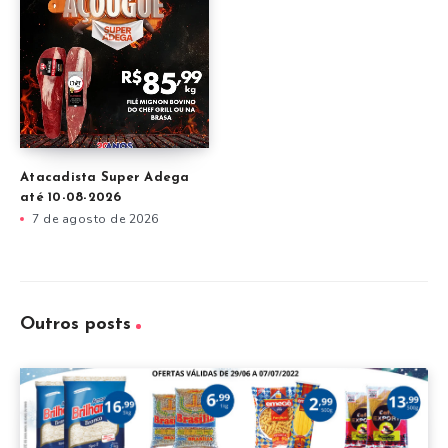
Atacadista Super Adega
até 10-08-2026
7 de agosto de 2026
Outros posts