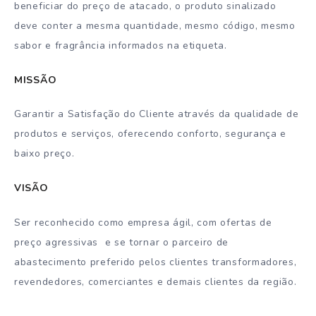
beneficiar do preço de atacado, o produto sinalizado
deve conter a mesma quantidade, mesmo código, mesmo
sabor e fragrância informados na etiqueta.
MISSÃO
Garantir a Satisfação do Cliente através da qualidade de
produtos e serviços, oferecendo conforto, segurança e
baixo preço.
VISÃO
Ser reconhecido como empresa ágil, com ofertas de
preço agressivas e se tornar o parceiro de
abastecimento preferido pelos clientes transformadores,
revendedores, comerciantes e demais clientes da região.