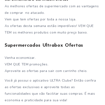
As melhores ofertas de supermercado com as vantagens
de comprar no atacado.
Vem que tem ofertas por toda a nossa loja.
As ofertas desta semana estão imperdíveis! VEM QUE
TEM os melhores produtos com muito preço baixo.
Supermercados Ultrabox Ofertas
Venha economizar.
VEM QUE TEM promoções.
Aproveite as ofertas para sair com carrinho cheio.
Você já possui o aplicativo ULTRA Clube? Então confira
as ofertas exclusivas e aproveite todas as
funcionalidades que vão facilitar suas compras. É mais
economia e praticidade para sua vida!