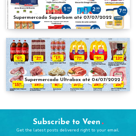
Supermercado Superbom até 07/07/2022
Supermercado Ultrabox até 04/07/2022
Subscribe to Veen
Get the latest posts delivered right to your email.