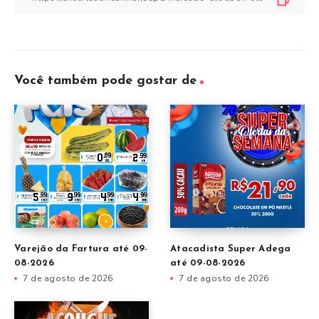
Você também pode gostar de
Varejão da Fartura até 09-
Atacadista Super Adega
08-2026
até 09-08-2026
7 de agosto de 2026
7 de agosto de 2026