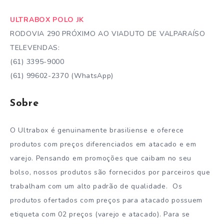
ULTRABOX POLO JK
RODOVIA 290 PRÓXIMO AO VIADUTO DE VALPARAÍSO
TELEVENDAS:
(61) 3395-9000
(61) 99602-2370 (WhatsApp)
Sobre
O Ultrabox é genuinamente brasiliense e oferece
produtos com preços diferenciados em atacado e em
varejo. Pensando em promoções que caibam no seu
bolso, nossos produtos são fornecidos por parceiros que
trabalham com um alto padrão de qualidade. Os
produtos ofertados com preços para atacado possuem
etiqueta com 02 preços (varejo e atacado). Para se