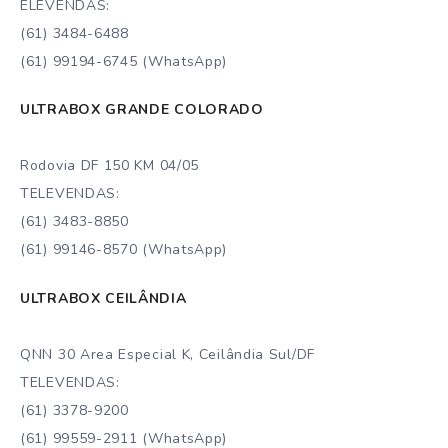
ELEVENDAS:
(61) 3484-6488
(61) 99194-6745 (WhatsApp)
ULTRABOX GRANDE COLORADO
Rodovia DF 150 KM 04/05
TELEVENDAS:
(61) 3483-8850
(61) 99146-8570 (WhatsApp)
ULTRABOX CEILÂNDIA
QNN 30 Area Especial K, Ceilândia Sul/DF
TELEVENDAS:
(61) 3378-9200
(61) 99559-2911 (WhatsApp)