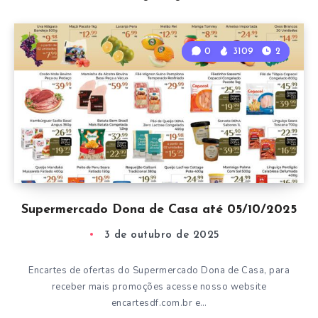
0
3109
2
Supermercado Dona de Casa até 05/10/2025
3 de outubro de 2025
Encartes de ofertas do Supermercado Dona de Casa, para
receber mais promoções acesse nosso website
encartesdf.com.br e…