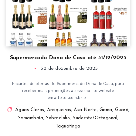
Supermercado Dona de Casa até 31/12/2025
30 de dezembro de 2025
Encartes de ofertas do Supermercado Dona de Casa, para
receber mais promoções acesse nosso website
encartesdf.com.br e…
Águas Claras
,
Arniqueiras
,
Asa Norte
,
Gama
,
Guará
,
Samambaia
,
Sobradinho
,
Sudoeste/Octogonal
,
Taguatinga