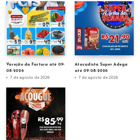
Varejão da Fartura até 09-
Atacadista Super Adega
08-2026
até 09-08-2026
7 de agosto de 2026
7 de agosto de 2026