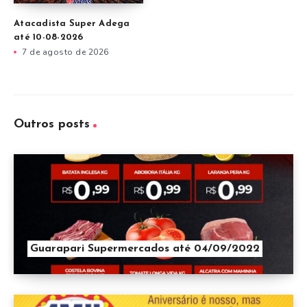
Atacadista Super Adega
até 10-08-2026
7 de agosto de 2026
Outros posts
Guarapari Supermercados até 04/09/2022