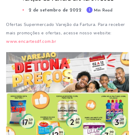
2 de setembro de 2022
1
Min Read
Ofertas Supermercado Varejão da Fartura. Para receber
mais promoções e ofertas, acesse nosso website:
www.encartesdf.com.br