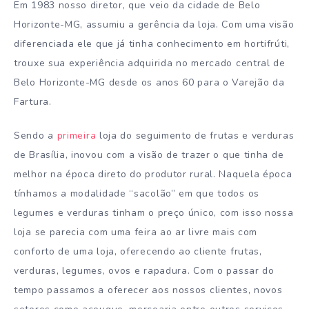
Em 1983 nosso diretor, que veio da cidade de Belo
Horizonte-MG, assumiu a gerência da loja. Com uma visão
diferenciada ele que já tinha conhecimento em hortifrúti,
trouxe sua experiência adquirida no mercado central de
Belo Horizonte-MG desde os anos 60 para o Varejão da
Fartura.
Sendo a
primeira
loja do seguimento de frutas e verduras
de Brasília, inovou com a visão de trazer o que tinha de
melhor na época direto do produtor rural. Naquela época
tínhamos a modalidade “sacolão” em que todos os
legumes e verduras tinham o preço único, com isso nossa
loja se parecia com uma feira ao ar livre mais com
conforto de uma loja, oferecendo ao cliente frutas,
verduras, legumes, ovos e rapadura. Com o passar do
tempo passamos a oferecer aos nossos clientes, novos