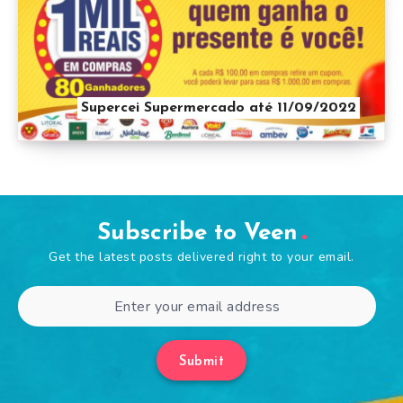
Supercei Supermercado até 11/09/2022
Subscribe to Veen
Get the latest posts delivered right to your email.
Submit