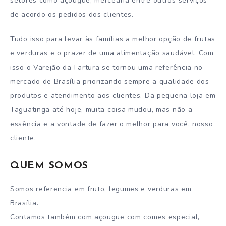
setores como açougue, mercearia entre outros serviços
de acordo os pedidos dos clientes.
Tudo isso para levar às famílias a melhor opção de frutas
e verduras e o prazer de uma alimentação saudável. Com
isso o Varejão da Fartura se tornou uma referência no
mercado de Brasília priorizando sempre a qualidade dos
produtos e atendimento aos clientes. Da pequena loja em
Taguatinga até hoje, muita coisa mudou, mas não a
essência e a vontade de fazer o melhor para você, nosso
cliente.
QUEM SOMOS
Somos referencia em fruto, legumes e verduras em
Brasília.
Contamos também com açougue com comes especial,