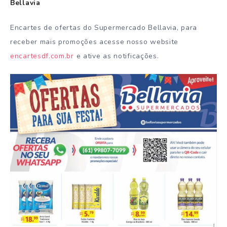
Bellavia
Encartes de ofertas do Supermercado Bellavia, para
receber mais promoções acesse nosso website
encartesdf.com.br
e ative as notificações.