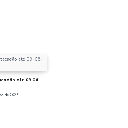
acadão até 09-08-
to de 2026