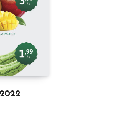
/2022