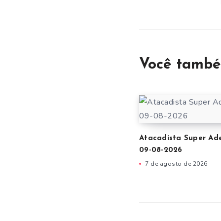
Você també
Atacadista Super Ad
09-08-2026
7 de agosto de 2026