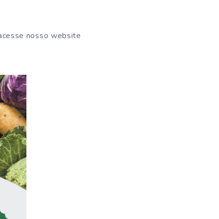
acesse nosso website