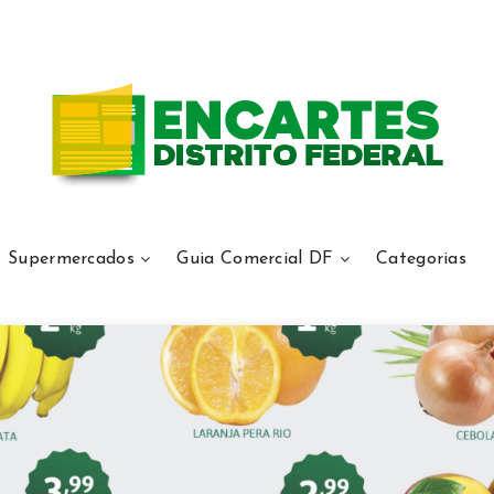
Supermercados
Guia Comercial DF
Categorias