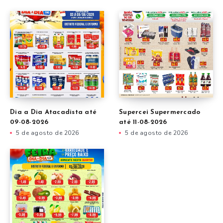
Dia a Dia Atacadista até
Supercei Supermercado
09-08-2026
até 11-08-2026
5 de agosto de 2026
5 de agosto de 2026