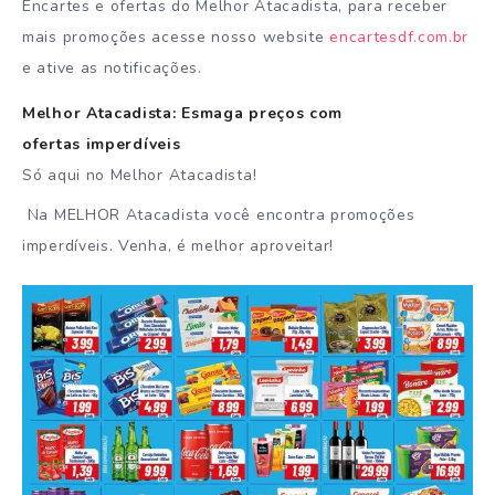
Encartes e ofertas do Melhor Atacadista, para receber
mais promoções acesse nosso website
encartesdf.com.br
e ative as notificações.
Melhor Atacadista: Esmaga preços com
ofertas
imperdíveis
Só aqui no Melhor Atacadista!
Na MELHOR Atacadista você encontra promoções
imperdíveis. Venha, é melhor aproveitar!⠀