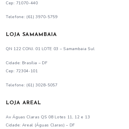
Cep: 71070-440
Telefone: (61) 3970-5759
LOJA SAMAMBAIA
QN 122 CONJ. 01 LOTE 03 – Samambaia Sul
Cidade: Brasília – DF
Cep: 72304-101
Telefone: (61) 3028-5057
LOJA AREAL
Av Águas Claras QS 08 Lotes 11, 12 e 13
Cidade: Areal (Águas Claras) – DF