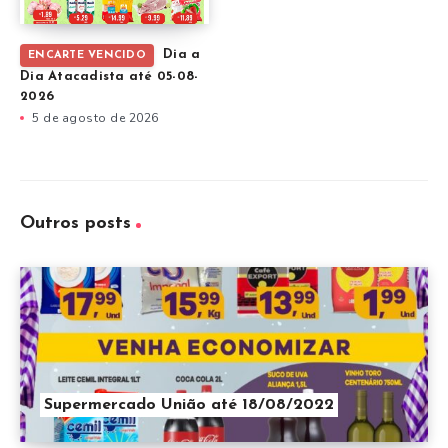
Dia a
ENCARTE VENCIDO
Dia Atacadista até 05-08-
2026
5 de agosto de 2026
Outros posts
Supermercado União até 18/08/2022