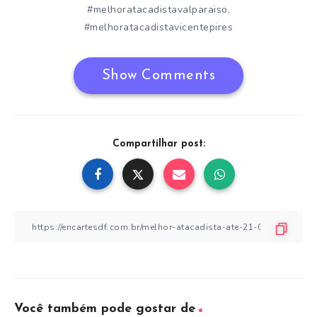
#melhoratacadistavalparaiso
,
#melhoratacadistavicentepires
Show Comments
Compartilhar post:
Você também pode gostar de