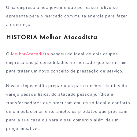
Uma empresa ainda jovem e que por esse motivo se
apresenta para o mercado com muita energia para fazer
a diferença.
HISTÓRIA
Melhor Atacadista
O
MelhorAtacadista
nasceu do ideal de dois grupos
empresariais já consolidados no mercado que se uniram
para trazer um novo conceito de prestação de serviço.
Nossas lojas estão preparadas para receber clientes do
varejo pessoa física, do atacado pessoa jurídica e
transformadores que procuram em um só local o conforto
de um estacionamento amplo, os produtos que precisam
para a sua casa ou para o seu comércio além de um
preço imbatível.