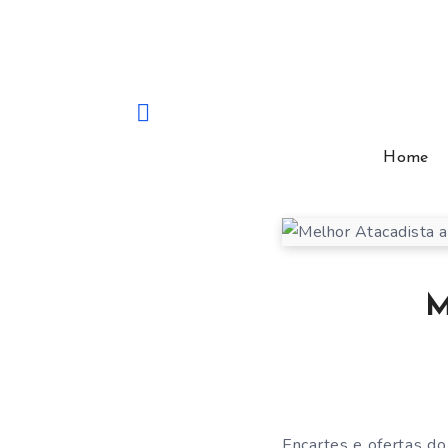
Home
M
Encartes e ofertas d