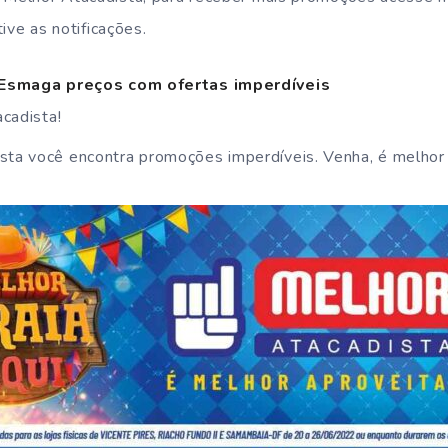
ive as notificações.
 Esmaga preços com ofertas
imperdíveis
cadista!
 você encontra promoções imperdíveis. Venha, é melhor 