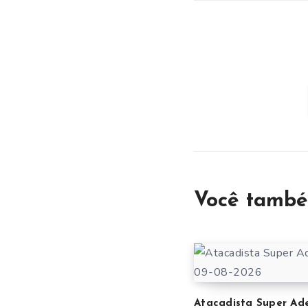
Você també
Atacadista Super Ad