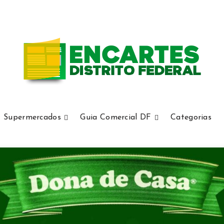
Supermercados
Guia Comercial DF
Categorias