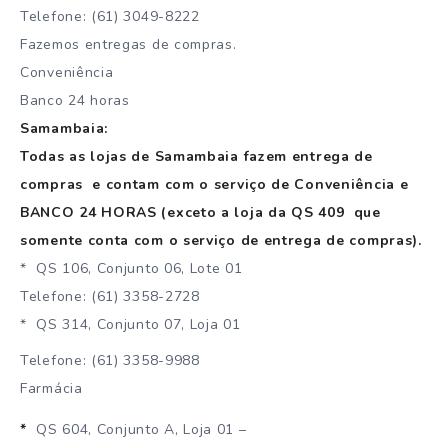
Telefone: (61) 3049-8222
Fazemos entregas de compras.
Conveniência
Banco 24 horas
Samambaia:
Todas as lojas de Samambaia fazem entrega de
compras e contam com o serviço de Conveniência e
BANCO 24 HORAS (exceto a loja da QS 409 que
somente conta com o serviço de entrega de compras).
* QS 106, Conjunto 06, Lote 01
Telefone: (61) 3358-2728
* QS 314, Conjunto 07, Loja 01
Telefone: (61) 3358-9988
Farmácia
*
QS 604, Conjunto A, Loja 01 –