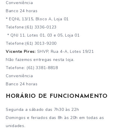
Conveniência
Banco 24 horas
* EQNL 13/15, Bloco A, Loja 01
Telefone:(61) 3336-0123
* QNJ 11, Lotes 01, 03 e 05, Loja 01
Telefone:(61) 3013-9200
Vicente Pires:
SHVP, Rua 4-A, Lotes 19/21
Não fazemos entregas nesta loja.
Telefone: (61) 3381-8818
Conveniência
Banco 24 horas
HORÁRIO DE FUNCIONAMENTO
Segunda a sábado das 7h30 às 22h
Domingos e feriados das 8h às 20h em todas as
unidades.