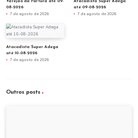
Varejão da Fartura até 09-
Atacadista Super Adega
08-2026
até 09-08-2026
7 de agosto de 2026
7 de agosto de 2026
Atacadista Super Adega
até 10-08-2026
7 de agosto de 2026
Outros posts