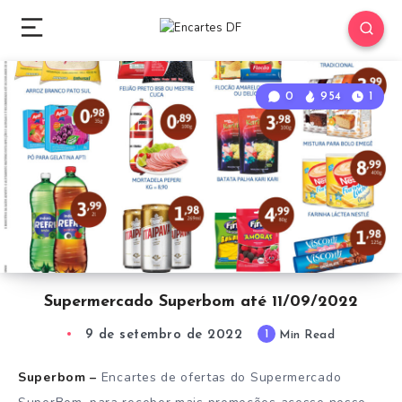
0
954
1
Supermercado Superbom até 11/09/2022
9 de setembro de 2022
1
Min Read
Superbom –
Encartes de ofertas do Supermercado