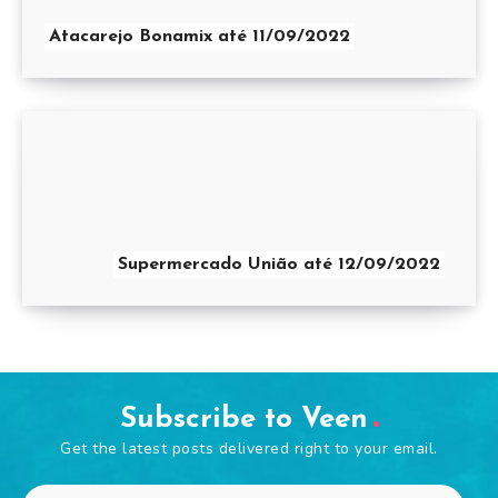
Atacarejo Bonamix até 11/09/2022
Supermercado União até 12/09/2022
Subscribe to Veen
Get the latest posts delivered right to your email.