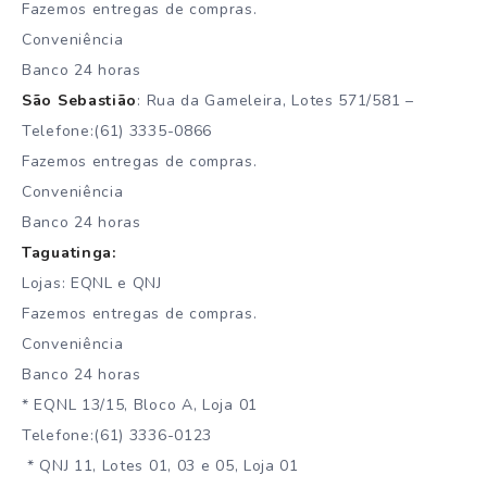
Fazemos entregas de compras.
Conveniência
Banco 24 horas
São Sebastião
: Rua da Gameleira, Lotes 571/581 –
Telefone:(61) 3335-0866
Fazemos entregas de compras.
Conveniência
Banco 24 horas
Taguatinga:
Lojas: EQNL e QNJ
Fazemos entregas de compras.
Conveniência
Banco 24 horas
* EQNL 13/15, Bloco A, Loja 01
Telefone:(61) 3336-0123
* QNJ 11, Lotes 01, 03 e 05, Loja 01