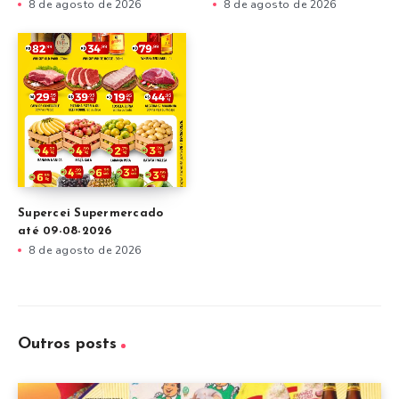
8 de agosto de 2026
8 de agosto de 2026
Supercei Supermercado
até 09-08-2026
8 de agosto de 2026
Outros posts