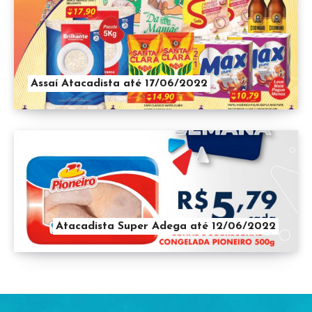
Assaí Atacadista até 17/06/2022
Atacadista Super Adega até 12/06/2022