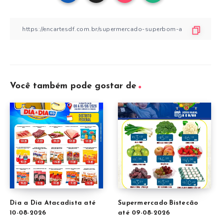
Você também pode gostar de
Dia a Dia Atacadista até
Supermercado Bistecão
10-08-2026
até 09-08-2026