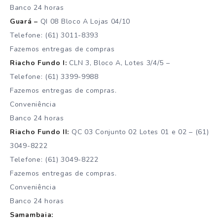
Banco 24 horas
Guará –
QI 08 Bloco A Lojas 04/10
Telefone: (61) 3011-8393
Fazemos entregas de compras
Riacho Fundo I:
CLN 3, Bloco A, Lotes 3/4/5 –
Telefone: (61) 3399-9988
Fazemos entregas de compras.
Conveniência
Banco 24 horas
Riacho Fundo II:
QC 03 Conjunto 02 Lotes 01 e 02 – (61)
3049-8222
Telefone: (61) 3049-8222
Fazemos entregas de compras.
Conveniência
Banco 24 horas
Samambaia: