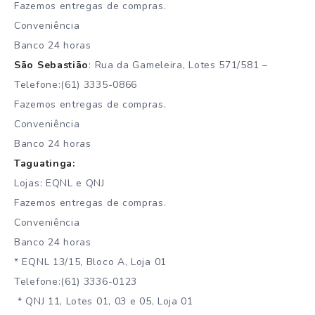
Fazemos entregas de compras.
Conveniência
Banco 24 horas
São Sebastião
: Rua da Gameleira, Lotes 571/581 –
Telefone:(61) 3335-0866
Fazemos entregas de compras.
Conveniência
Banco 24 horas
Taguatinga:
Lojas: EQNL e QNJ
Fazemos entregas de compras.
Conveniência
Banco 24 horas
* EQNL 13/15, Bloco A, Loja 01
Telefone:(61) 3336-0123
* QNJ 11, Lotes 01, 03 e 05, Loja 01