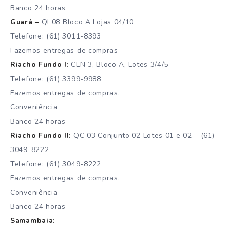
Banco 24 horas
Guará –
QI 08 Bloco A Lojas 04/10
Telefone: (61) 3011-8393
Fazemos entregas de compras
Riacho Fundo I:
CLN 3, Bloco A, Lotes 3/4/5 –
Telefone: (61) 3399-9988
Fazemos entregas de compras.
Conveniência
Banco 24 horas
Riacho Fundo II:
QC 03 Conjunto 02 Lotes 01 e 02 – (61)
3049-8222
Telefone: (61) 3049-8222
Fazemos entregas de compras.
Conveniência
Banco 24 horas
Samambaia: