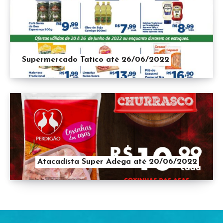
Supermercado Tatico até 26/06/2022
Atacadista Super Adega até 20/06/2022