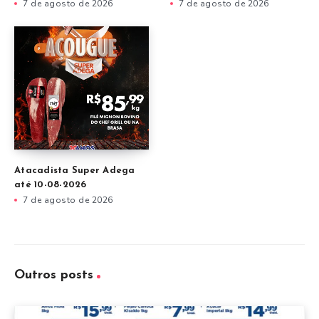
7 de agosto de 2026
7 de agosto de 2026
Atacadista Super Adega
até 10-08-2026
7 de agosto de 2026
Outros posts