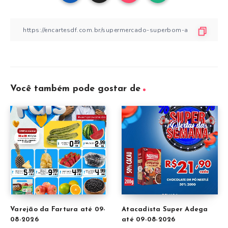
Você também pode gostar de
Varejão da Fartura até 09-
Atacadista Super Adega
08-2026
até 09-08-2026