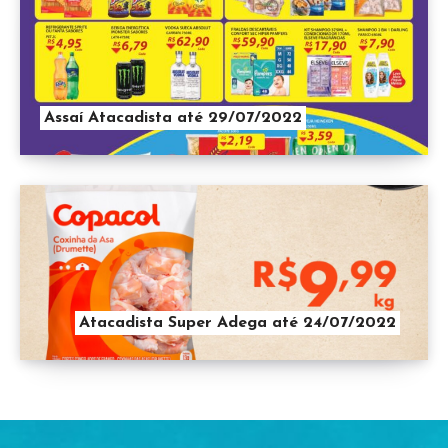
Assaí Atacadista até 29/07/2022
Atacadista Super Adega até 24/07/2022