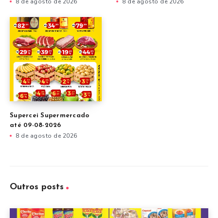
8 de agosto de 2026
8 de agosto de 2026
Supercei Supermercado
até 09-08-2026
8 de agosto de 2026
Outros posts