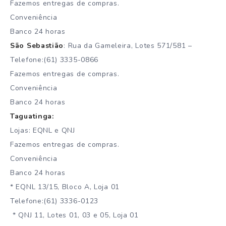
Fazemos entregas de compras.
Conveniência
Banco 24 horas
São Sebastião
: Rua da Gameleira, Lotes 571/581 –
Telefone:(61) 3335-0866
Fazemos entregas de compras.
Conveniência
Banco 24 horas
Taguatinga:
Lojas: EQNL e QNJ
Fazemos entregas de compras.
Conveniência
Banco 24 horas
* EQNL 13/15, Bloco A, Loja 01
Telefone:(61) 3336-0123
* QNJ 11, Lotes 01, 03 e 05, Loja 01