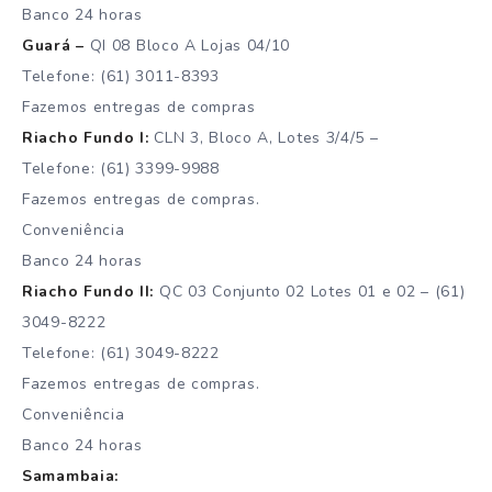
Banco 24 horas
Guará –
QI 08 Bloco A Lojas 04/10
Telefone: (61) 3011-8393
Fazemos entregas de compras
Riacho Fundo I:
CLN 3, Bloco A, Lotes 3/4/5 –
Telefone: (61) 3399-9988
Fazemos entregas de compras.
Conveniência
Banco 24 horas
Riacho Fundo II:
QC 03 Conjunto 02 Lotes 01 e 02 – (61)
3049-8222
Telefone: (61) 3049-8222
Fazemos entregas de compras.
Conveniência
Banco 24 horas
Samambaia: