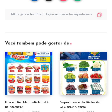
Você também pode gostar de
Dia a Dia Atacadista até
Supermercado Bistecão
10-08-2026
até 09-08-2026