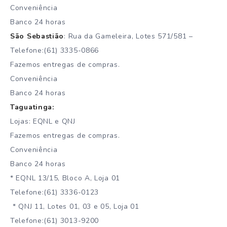
Conveniência
Banco 24 horas
São Sebastião
: Rua da Gameleira, Lotes 571/581 –
Telefone:(61) 3335-0866
Fazemos entregas de compras.
Conveniência
Banco 24 horas
Taguatinga:
Lojas: EQNL e QNJ
Fazemos entregas de compras.
Conveniência
Banco 24 horas
* EQNL 13/15, Bloco A, Loja 01
Telefone:(61) 3336-0123
* QNJ 11, Lotes 01, 03 e 05, Loja 01
Telefone:(61) 3013-9200