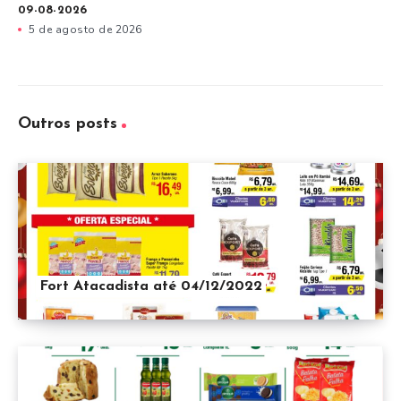
09-08-2026
5 de agosto de 2026
Outros posts
Fort Atacadista até 04/12/2022