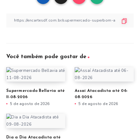
Você também pode gostar de
Supermercado Bellavia até
Assaí Atacadista até 06-
11-08-2026
08-2026
5 de agosto de 2026
5 de agosto de 2026
Dia a Dia Atacadista até