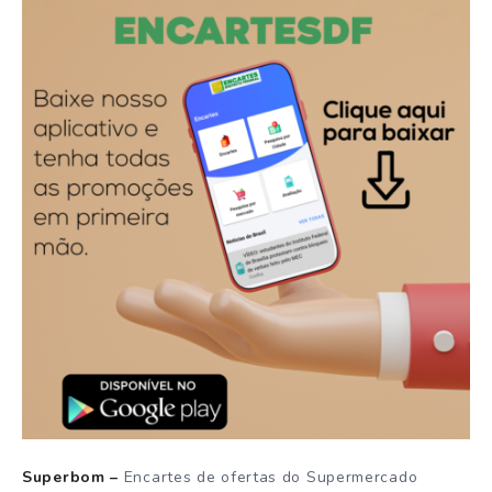
Superbom –
Encartes de ofertas do Supermercado