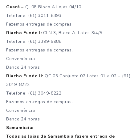
Guará –
QI 08 Bloco A Lojas 04/10
Telefone: (61) 3011-8393
Fazemos entregas de compras
Riacho Fundo I:
CLN 3, Bloco A, Lotes 3/4/5 –
Telefone: (61) 3399-9988
Fazemos entregas de compras.
Conveniência
Banco 24 horas
Riacho Fundo II:
QC 03 Conjunto 02 Lotes 01 e 02 – (61)
3049-8222
Telefone: (61) 3049-8222
Fazemos entregas de compras.
Conveniência
Banco 24 horas
Samambaia:
Todas as lojas de Samambaia fazem entrega de