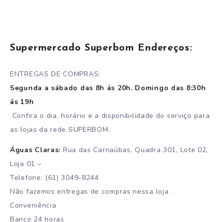
Supermercado Superbom Endereços:
ENTREGAS DE COMPRAS:
Segunda a sábado das 8h ás 20h. Domingo das 8:30h
ás 19h
Confira o dia, horário e a disponibilidade do serviço para
as lojas da rede SUPERBOM..
Águas Claras:
Rua das Carnaúbas, Quadra 301, Lote 02,
Loja 01 –
Telefone: (61) 3049-8244
Não fazemos entregas de compras nessa loja
Conveniência
Banco 24 horas