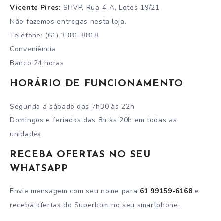
Vicente Pires:
SHVP, Rua 4-A, Lotes 19/21
Não fazemos entregas nesta loja.
Telefone: (61) 3381-8818
Conveniência
Banco 24 horas
HORÁRIO DE FUNCIONAMENTO
Segunda a sábado das 7h30 às 22h
Domingos e feriados das 8h às 20h em todas as
unidades.
RECEBA OFERTAS NO SEU
WHATSAPP
Envie mensagem com seu nome para
61 99159-6168
e
receba ofertas do Superbom no seu smartphone.